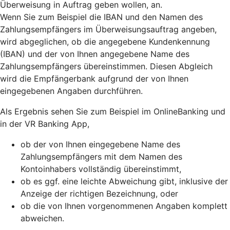
Überweisung in Auftrag geben wollen, an.
Wenn Sie zum Beispiel die IBAN und den Namen des
Zahlungsempfängers im Überweisungsauftrag angeben,
wird abgeglichen, ob die angegebene Kundenkennung
(IBAN) und der von Ihnen angegebene Name des
Zahlungsempfängers übereinstimmen. Diesen Abgleich
wird die Empfängerbank aufgrund der von Ihnen
eingegebenen Angaben durchführen.
Als Ergebnis sehen Sie zum Beispiel im OnlineBanking und
in der VR Banking App,
ob der von Ihnen eingegebene Name des
Zahlungsempfängers mit dem Namen des
Kontoinhabers vollständig übereinstimmt,
ob es ggf. eine leichte Abweichung gibt, inklusive der
Anzeige der richtigen Bezeichnung, oder
ob die von Ihnen vorgenommenen Angaben komplett
abweichen.