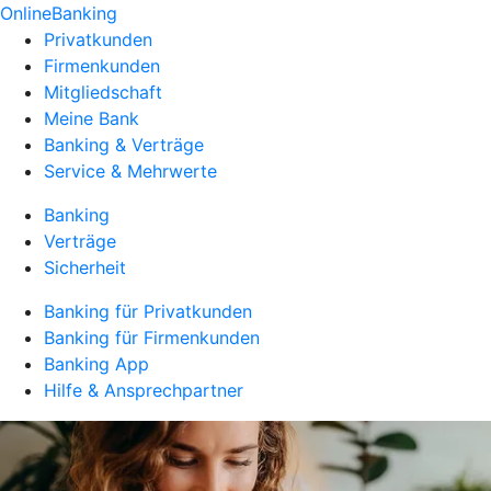
OnlineBanking
Privatkunden
Firmenkunden
Mitgliedschaft
Meine Bank
Banking & Verträge
Service & Mehrwerte
Banking
Verträge
Sicherheit
Banking für Privatkunden
Banking für Firmenkunden
Banking App
Hilfe & Ansprechpartner