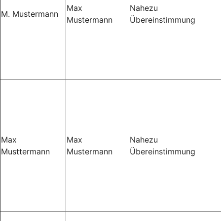
Max
Nahezu
M. Mustermann
Mustermann
Übereinstimmung
Max
Max
Nahezu
Musttermann
Mustermann
Übereinstimmung