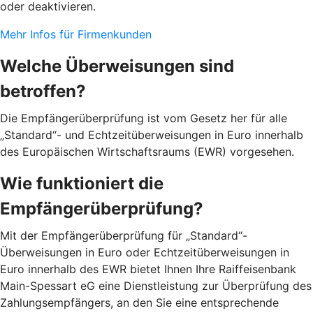
oder deaktivieren.
Mehr Infos für Firmenkunden
Welche Überweisungen sind
betroffen?
Die Empfängerüberprüfung ist vom Gesetz her für alle
„Standard“- und Echtzeitüberweisungen in Euro innerhalb
des Europäischen Wirtschaftsraums (EWR) vorgesehen.
Wie funktioniert die
Empfängerüberprüfung?
Mit der Empfängerüberprüfung für „Standard“-
Überweisungen in Euro oder Echtzeitüberweisungen in
Euro innerhalb des EWR bietet Ihnen Ihre Raiffeisenbank
Main-Spessart eG eine Dienstleistung zur Überprüfung des
Zahlungsempfängers, an den Sie eine entsprechende