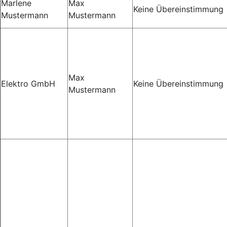
Marlene
Max
Keine Übereinstimmung
Mustermann
Mustermann
Max
Elektro GmbH
Keine Übereinstimmung
Mustermann