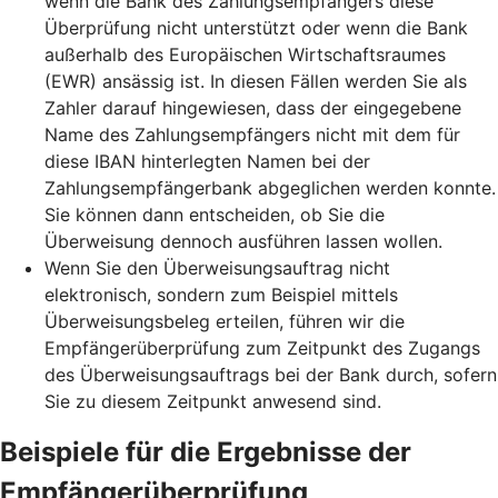
wenn die Bank des Zahlungsempfängers diese
Überprüfung nicht unterstützt oder wenn die Bank
außerhalb des Europäischen Wirtschaftsraumes
(EWR) ansässig ist. In diesen Fällen werden Sie als
Zahler darauf hingewiesen, dass der eingegebene
Name des Zahlungsempfängers nicht mit dem für
diese IBAN hinterlegten Namen bei der
Zahlungsempfängerbank abgeglichen werden konnte.
Sie können dann entscheiden, ob Sie die
Überweisung dennoch ausführen lassen wollen.
Wenn Sie den Überweisungsauftrag nicht
elektronisch, sondern zum Beispiel mittels
Überweisungsbeleg erteilen, führen wir die
Empfängerüberprüfung zum Zeitpunkt des Zugangs
des Überweisungsauftrags bei der Bank durch, sofern
Sie zu diesem Zeitpunkt anwesend sind.
Beispiele für die Ergebnisse der
Empfängerüberprüfung