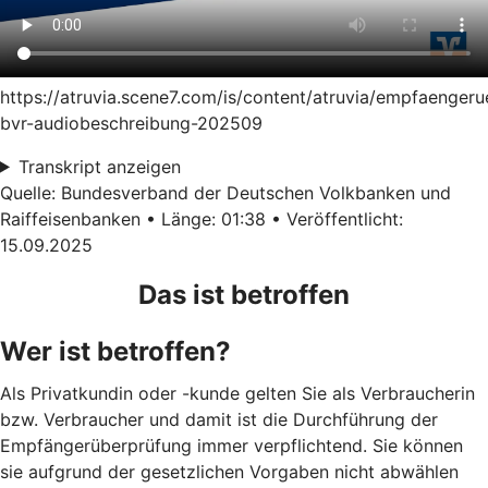
https://atruvia.scene7.com/is/content/atruvia/empfaenger
bvr-audiobeschreibung-202509
Transkript anzeigen
Quelle: Bundesverband der Deutschen Volkbanken und
Raiffeisenbanken • Länge: 01:38 • Veröffentlicht:
15.09.2025
Das ist betroffen
Wer ist betroffen?
Als Privatkundin oder -kunde gelten Sie als Verbraucherin
bzw. Verbraucher und damit ist die Durchführung der
Empfängerüberprüfung immer verpflichtend. Sie können
sie aufgrund der gesetzlichen Vorgaben nicht abwählen