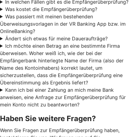
In welchen Fällen gibt es die Empfängerüberprüfung?
Was kostet die Empfängerüberprüfung?
Was passiert mit meinen bestehenden
Überweisungsvorlagen in der VR Banking App bzw. im
OnlineBanking?
Ändert sich etwas für meine Daueraufträge?
Ich möchte einen Betrag an eine bestimmte Firma
überweisen. Woher weiß ich, wie der bei der
Empfängerbank hinterlegte Name der Firma (also der
Name des Kontoinhabers) korrekt lautet, um
sicherzustellen, dass die Empfängerüberprüfung eine
Übereinstimmung als Ergebnis liefert?
Kann ich bei einer Zahlung an mich meine Bank
anweisen, eine Anfrage zur Empfängerüberprüfung für
mein Konto nicht zu beantworten?
Haben Sie weitere Fragen?
Wenn Sie Fragen zur Empfängerüberprüfung haben,