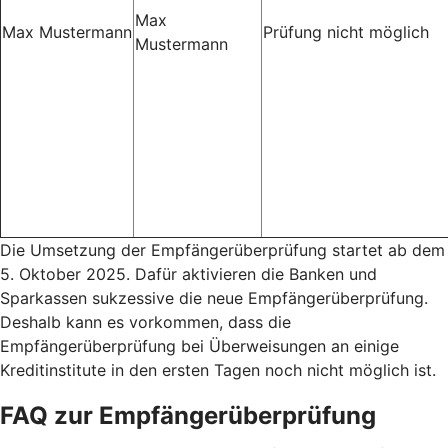
Max
Max Mustermann
Prüfung nicht möglich
Mustermann
Die Umsetzung der Empfängerüberprüfung startet ab dem
5. Oktober 2025. Dafür aktivieren die Banken und
Sparkassen sukzessive die neue Empfängerüberprüfung.
Deshalb kann es vorkommen, dass die
Empfängerüberprüfung bei Überweisungen an einige
Kreditinstitute in den ersten Tagen noch nicht möglich ist.
FAQ zur Empfängerüberprüfung