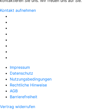
kontaktieren Sie uns. Wir freuen uns auf Sie.
Kontakt aufnehmen
Impressum
Datenschutz
Nutzungsbedingungen
Rechtliche Hinweise
AGB
Barrierefreiheit
Vertrag widerrufen