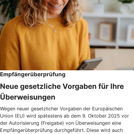
Empfängerüberprüfung
Neue gesetzliche Vorgaben für Ihre
Überweisungen
Wegen neuer gesetzlicher Vorgaben der Europäischen
Union (EU) wird spätestens ab dem 9. Oktober 2025 vor
der Autorisierung (Freigabe) von Überweisungen eine
Empfängerüberprüfung durchgeführt. Diese wird auch