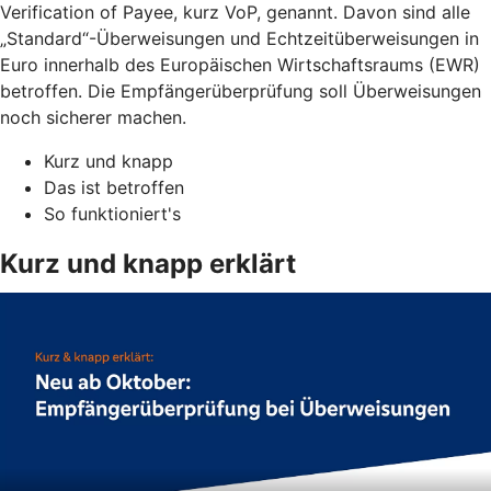
Verification of Payee, kurz VoP, genannt. Davon sind alle
„Standard“-Überweisungen und Echtzeitüberweisungen in
Euro innerhalb des Europäischen Wirtschaftsraums (EWR)
betroffen. Die Empfängerüberprüfung soll Überweisungen
noch sicherer machen.
Kurz und knapp
Das ist betroffen
So funktioniert's
Kurz und knapp erklärt