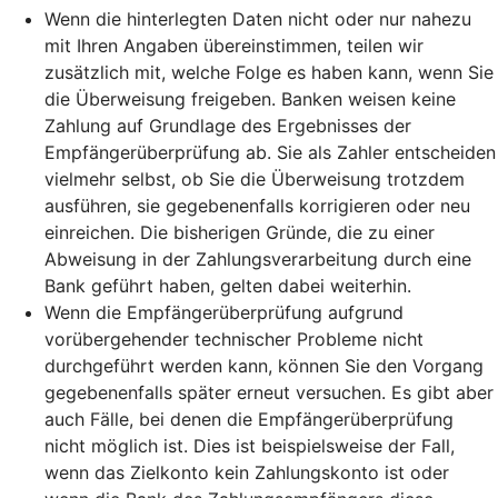
Wenn die hinterlegten Daten nicht oder nur nahezu
mit Ihren Angaben übereinstimmen, teilen wir
zusätzlich mit, welche Folge es haben kann, wenn Sie
die Überweisung freigeben. Banken weisen keine
Zahlung auf Grundlage des Ergebnisses der
Empfängerüberprüfung ab. Sie als Zahler entscheiden
vielmehr selbst, ob Sie die Überweisung trotzdem
ausführen, sie gegebenenfalls korrigieren oder neu
einreichen. Die bisherigen Gründe, die zu einer
Abweisung in der Zahlungsverarbeitung durch eine
Bank geführt haben, gelten dabei weiterhin.
Wenn die Empfängerüberprüfung aufgrund
vorübergehender technischer Probleme nicht
durchgeführt werden kann, können Sie den Vorgang
gegebenenfalls später erneut versuchen. Es gibt aber
auch Fälle, bei denen die Empfängerüberprüfung
nicht möglich ist. Dies ist beispielsweise der Fall,
wenn das Zielkonto kein Zahlungskonto ist oder