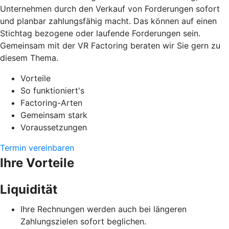
Unternehmen durch den Verkauf von Forderungen sofort
und planbar zahlungsfähig macht. Das können auf einen
Stichtag bezogene oder laufende Forderungen sein.
Gemeinsam mit der VR Factoring beraten wir Sie gern zu
diesem Thema.
Vorteile
So funktioniert's
Factoring-Arten
Gemeinsam stark
Voraussetzungen
Termin vereinbaren
Ihre Vorteile
Liquidität
Ihre Rechnungen werden auch bei längeren
Zahlungszielen sofort beglichen.