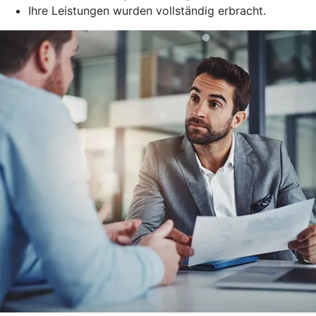
Ihre Leistungen wurden vollständig erbracht.