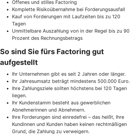
Offenes und stilles Factoring
Komplette Risikoübernahme bei Forderungsausfall
Kauf von Forderungen mit Laufzeiten bis zu 120
Tagen
Unmittelbare Auszahlung von in der Regel bis zu 90
Prozent des Rechnungsbetrags
So sind Sie fürs Factoring gut
aufgestellt
Ihr Unternehmen gibt es seit 2 Jahren oder länger.
Ihr Jahresumsatz beträgt mindestens 500.000 Euro.
Ihre Zahlungsziele sollten höchstens bei 120 Tagen
liegen.
Ihr Kundenstamm besteht aus gewerblichen
Abnehmerinnen und Abnehmern.
Ihre Forderungen sind einredefrei – das heißt, Ihre
Kundinnen und Kunden haben keinen rechtmäßigen
Grund, die Zahlung zu verweigern.