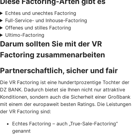
Diese Factoring-Arten gibt es
Echtes und unechtes Factoring
Full-Service- und Inhouse-Factoring
Offenes und stilles Factoring
Ultimo-Factoring
Darum sollten Sie mit der VR
Factoring zusammenarbeiten
Partnerschaftlich, sicher und fair
Die VR Factoring ist eine hundertprozentige Tochter der
DZ BANK. Dadurch bietet sie Ihnen nicht nur attraktive
Konditionen, sondern auch die Sicherheit einer Großbank
mit einem der europaweit besten Ratings. Die Leistungen
der VR Factoring sind:
Echtes Factoring – auch „True-Sale-Factoring“
genannt