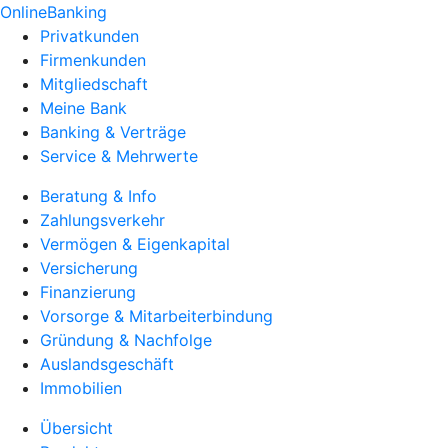
OnlineBanking
Privatkunden
Firmenkunden
Mitgliedschaft
Meine Bank
Banking & Verträge
Service & Mehrwerte
Beratung & Info
Zahlungsverkehr
Vermögen & Eigenkapital
Versicherung
Finanzierung
Vorsorge & Mitarbeiterbindung
Gründung & Nachfolge
Auslandsgeschäft
Immobilien
Übersicht