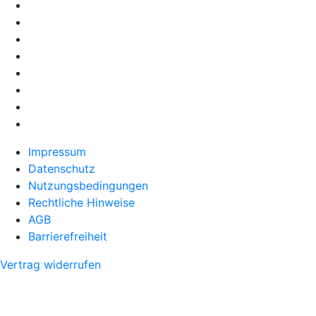
Impressum
Datenschutz
Nutzungsbedingungen
Rechtliche Hinweise
AGB
Barrierefreiheit
Vertrag widerrufen