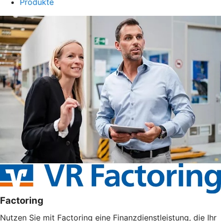
Produkte
Factoring
Nutzen Sie mit Factoring eine Finanzdienstleistung, die Ihr