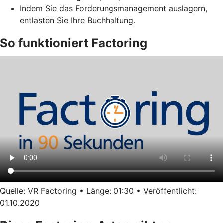
Indem Sie das Forderungsmanagement auslagern,
entlasten Sie Ihre Buchhaltung.
So funktioniert Factoring
Quelle: VR Factoring • Länge: 01:30 • Veröffentlicht:
01.10.2020