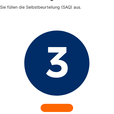
Sie füllen die Selbstbeurteilung (SAQ) aus.