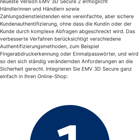
neueste Version EMV 3D Secure 2 ermöglicht
Händlerinnen und Händlern sowie
Zahlungsdienstleistenden eine vereinfachte, aber sichere
Kundenauthentifizierung, ohne dass die Kundin oder der
Kunde durch komplexe Abfragen abgeschreckt wird. Das
verbesserte Verfahren berücksichtigt verschiedene
Authentifizierungsmethoden, zum Beispiel
Fingerabdruckerkennung oder Einmalpasswörter, und wird
so den sich ständig verändernden Anforderungen an die
Sicherheit gerecht. Integrieren Sie EMV 3D Secure ganz
einfach in Ihren Online-Shop: