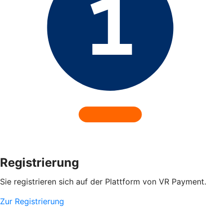
Registrierung
Sie registrieren sich auf der Plattform von VR Payment.
Zur Registrierung