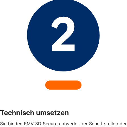
Technisch umsetzen
Sie binden EMV 3D Secure entweder per Schnittstelle oder