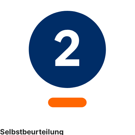
Selbstbeurteilung