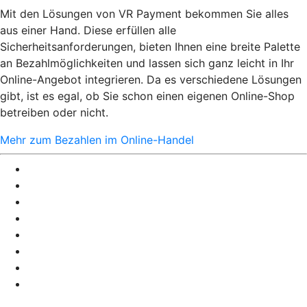
Mit den Lösungen von VR Payment bekommen Sie alles
aus einer Hand. Diese erfüllen alle
Sicherheitsanforderungen, bieten Ihnen eine breite Palette
an Bezahlmöglichkeiten und lassen sich ganz leicht in Ihr
Online-Angebot integrieren. Da es verschiedene Lösungen
gibt, ist es egal, ob Sie schon einen eigenen Online-Shop
betreiben oder nicht.
Mehr zum Bezahlen im Online-Handel