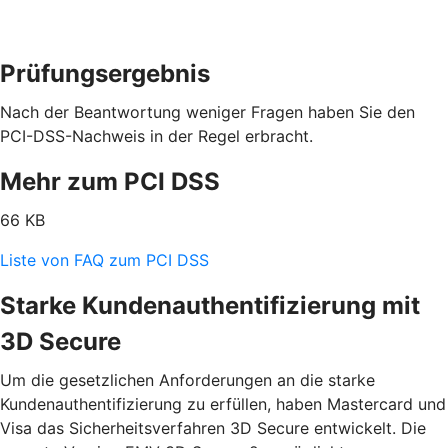
Prüfungsergebnis
Nach der Beantwortung weniger Fragen haben Sie den
PCI-DSS-Nachweis in der Regel erbracht.
Mehr zum PCI DSS
66 KB
Liste von FAQ zum PCI DSS
Starke Kundenauthentifizierung mit
3D Secure
Um die gesetzlichen Anforderungen an die starke
Kundenauthentifizierung zu erfüllen, haben Mastercard und
Visa das Sicherheitsverfahren 3D Secure entwickelt. Die