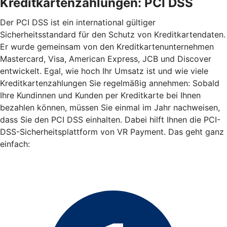
Kreditkartenzahlungen: PCI DSS
Der PCI DSS ist ein international gültiger
Sicherheitsstandard für den Schutz von Kreditkartendaten.
Er wurde gemeinsam von den Kreditkartenunternehmen
Mastercard, Visa, American Express, JCB und Discover
entwickelt. Egal, wie hoch Ihr Umsatz ist und wie viele
Kreditkartenzahlungen Sie regelmäßig annehmen: Sobald
Ihre Kundinnen und Kunden per Kreditkarte bei Ihnen
bezahlen können, müssen Sie einmal im Jahr nachweisen,
dass Sie den PCI DSS einhalten. Dabei hilft Ihnen die PCI-
DSS-Sicherheitsplattform von VR Payment. Das geht ganz
einfach: