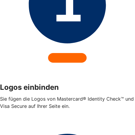
Logos einbinden
Sie fügen die Logos von Mastercard® Identity Check™ und
Visa Secure auf Ihrer Seite ein.