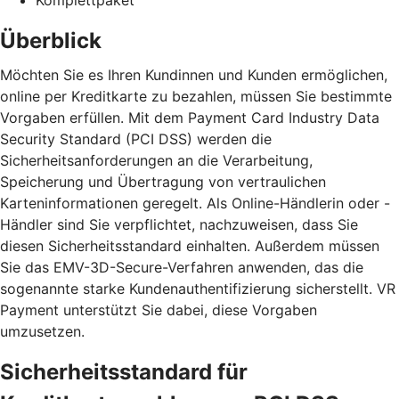
Überblick
Möchten Sie es Ihren Kundinnen und Kunden ermöglichen,
online per Kreditkarte zu bezahlen, müssen Sie bestimmte
Vorgaben erfüllen. Mit dem Payment Card Industry Data
Security Standard (PCI DSS) werden die
Sicherheitsanforderungen an die Verarbeitung,
Speicherung und Übertragung von vertraulichen
Karteninformationen geregelt. Als Online-Händlerin oder -
Händler sind Sie verpflichtet, nachzuweisen, dass Sie
diesen Sicherheitsstandard einhalten. Außerdem müssen
Sie das EMV-3D-Secure-Verfahren anwenden, das die
sogenannte starke Kundenauthentifizierung sicherstellt. VR
Payment unterstützt Sie dabei, diese Vorgaben
umzusetzen.
Sicherheitsstandard für