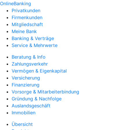
OnlineBanking
Privatkunden
Firmenkunden
Mitgliedschaft
Meine Bank
Banking & Verträge
Service & Mehrwerte
Beratung & Info
Zahlungsverkehr
Vermögen & Eigenkapital
Versicherung
Finanzierung
Vorsorge & Mitarbeiterbindung
Gründung & Nachfolge
Auslandsgeschäft
Immobilien
Übersicht