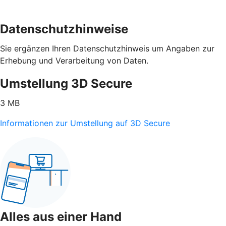
Datenschutzhinweise
Sie ergänzen Ihren Datenschutzhinweis um Angaben zur
Erhebung und Verarbeitung von Daten.
Umstellung 3D Secure
3 MB
Informationen zur Umstellung auf 3D Secure
Alles aus einer Hand