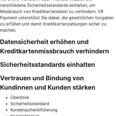
verschiedene Sicherheitsstandards einhalten, um
Missbrauch von Kreditkartendaten zu verhindern. VR
Payment unterstützt Sie dabei, die gesetzlichen Vorgaben
zu erfüllen und damit Kreditkartenzahlungen sicher zu
machen.
Datensicherheit erhöhen und
Kreditkartenmissbrauch verhindern
Sicherheitsstandards einhalten
Vertrauen und Bindung von
Kundinnen und Kunden stärken
Überblick
Sicherheitsstandard
Kundenauthentifizierung
Komplettpaket