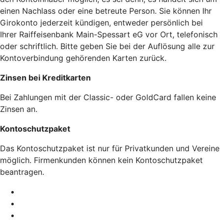
einen Nachlass oder eine betreute Person. Sie können Ihr
Girokonto jederzeit kündigen, entweder persönlich bei
Ihrer Raiffeisenbank Main-Spessart eG vor Ort, telefonisch
oder schriftlich. Bitte geben Sie bei der Auflösung alle zur
Kontoverbindung gehörenden Karten zurück.
Zinsen bei Kreditkarten
Bei Zahlungen mit der Classic- oder GoldCard fallen keine
Zinsen an.
Kontoschutzpaket
Das Kontoschutzpaket ist nur für Privatkunden und Vereine
möglich. Firmenkunden können kein Kontoschutzpaket
beantragen.