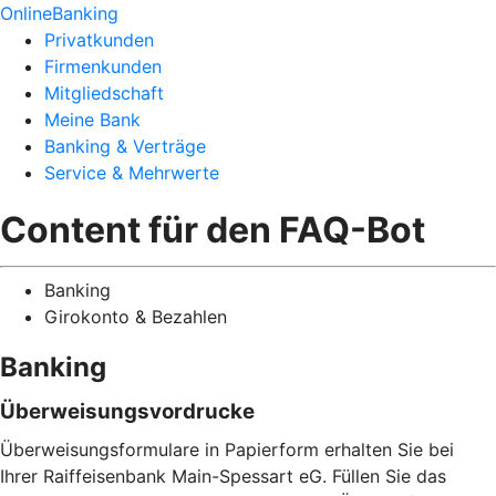
OnlineBanking
Privatkunden
Firmenkunden
Mitgliedschaft
Meine Bank
Banking & Verträge
Service & Mehrwerte
Content für den FAQ-Bot
Banking
Girokonto & Bezahlen
Banking
Überweisungsvordrucke
Überweisungsformulare in Papierform erhalten Sie bei
Ihrer Raiffeisenbank Main-Spessart eG. Füllen Sie das