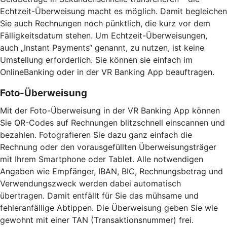
Echtzeit-Überweisung macht es möglich. Damit begleichen
Sie auch Rechnungen noch pünktlich, die kurz vor dem
Fälligkeitsdatum stehen. Um Echtzeit-Überweisungen,
auch „Instant Payments“ genannt, zu nutzen, ist keine
Umstellung erforderlich. Sie können sie einfach im
OnlineBanking oder in der VR Banking App beauftragen.
Foto-Überweisung
Mit der Foto-Überweisung in der VR Banking App können
Sie QR-Codes auf Rechnungen blitzschnell einscannen und
bezahlen. Fotografieren Sie dazu ganz einfach die
Rechnung oder den vorausgefüllten Überweisungsträger
mit Ihrem Smartphone oder Tablet. Alle notwendigen
Angaben wie Empfänger, IBAN, BIC, Rechnungsbetrag und
Verwendungszweck werden dabei automatisch
übertragen. Damit entfällt für Sie das mühsame und
fehleranfällige Abtippen. Die Überweisung geben Sie wie
gewohnt mit einer TAN (Transaktionsnummer) frei.