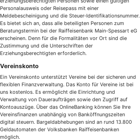
erziehungsberechtigten Personen sowie einen gültigen
Personalausweis oder Reisepass mit einer
Meldebescheinigung und die Steuer-Identifikationsnummer.
Es bietet sich an, dass alle beteiligten Personen zum
Beratungstermin bei der Raiffeisenbank Main-Spessart eG
erscheinen. Denn für die Formalitäten vor Ort sind die
Zustimmung und die Unterschriften der
Erziehungsberechtigten erforderlich.
Vereinskonto
Ein Vereinskonto unterstützt Vereine bei der sicheren und
flexiblen Finanzverwaltung. Das Konto für Vereine ist bei
uns kostenlos. Es ermöglicht die Einrichtung und
Verwaltung von Daueraufträgen sowie den Zugriff auf
Kontoauszüge. Über das OnlineBanking können Sie Ihre
Vereinsfinanzen unabhängig von Banköffnungszeiten
digital steuern. Bargeldabhebungen sind an rund 13.800
Geldautomaten der Volksbanken Raiffeisenbanken
möglich.