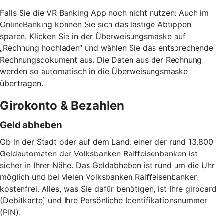
Falls Sie die VR Banking App noch nicht nutzen: Auch im
OnlineBanking können Sie sich das lästige Abtippen
sparen. Klicken Sie in der Überweisungsmaske auf
„Rechnung hochladen“ und wählen Sie das entsprechende
Rechnungsdokument aus. Die Daten aus der Rechnung
werden so automatisch in die Überweisungsmaske
übertragen.
Girokonto & Bezahlen
Geld abheben
Ob in der Stadt oder auf dem Land: einer der rund 13.800
Geldautomaten der Volksbanken Raiffeisenbanken ist
sicher in Ihrer Nähe. Das Geldabheben ist rund um die Uhr
möglich und bei vielen Volksbanken Raiffeisenbanken
kostenfrei. Alles, was Sie dafür benötigen, ist Ihre girocard
(Debitkarte) und Ihre Persönliche Identifikationsnummer
(PIN).