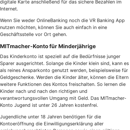
digitale Karte anschließend für das sichere Bezahlen im
Internet.
Wenn Sie weder OnlineBanking noch die VR Banking App
nutzen möchten, können Sie auch einfach in eine
Geschäftsstelle vor Ort gehen.
MITmacher-Konto für Minderjährige
Das Kinderkonto ist speziell auf die Bedürfnisse junger
Sparer ausgerichtet. Solange die Kinder klein sind, kann es
als reines Ansparkonto genutzt werden, beispielsweise für
Geldgeschenke. Werden die Kinder älter, können die Eltern
weitere Funktionen des Kontos freischalten. So lernen die
Kinder nach und nach den richtigen und
verantwortungsvollen Umgang mit Geld. Das MITmacher-
Konto Jugend ist unter 26 Jahren kostenfrei.
Jugendliche unter 18 Jahren benötigen für die
Kontoeröffnung die Einwilligungserklärung aller