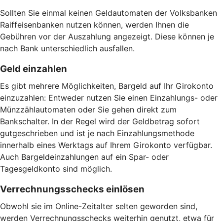
Sollten Sie einmal keinen Geldautomaten der Volksbanken
Raiffeisenbanken nutzen können, werden Ihnen die
Gebühren vor der Auszahlung angezeigt. Diese können je
nach Bank unterschiedlich ausfallen.
Geld einzahlen
Es gibt mehrere Möglichkeiten, Bargeld auf Ihr Girokonto
einzuzahlen: Entweder nutzen Sie einen Einzahlungs- oder
Münzzählautomaten oder Sie gehen direkt zum
Bankschalter. In der Regel wird der Geldbetrag sofort
gutgeschrieben und ist je nach Einzahlungsmethode
innerhalb eines Werktags auf Ihrem Girokonto verfügbar.
Auch Bargeldeinzahlungen auf ein Spar- oder
Tagesgeldkonto sind möglich.
Verrechnungsschecks einlösen
Obwohl sie im Online-Zeitalter selten geworden sind,
werden Verrechnungsschecks weiterhin genutzt, etwa für