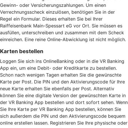
Gewinn- oder Versicherungszahlungen. Um einen
Verrechnungsscheck einzulösen, benötigen Sie in der
Regel ein Formular. Dieses erhalten Sie bei Ihrer
Raiffeisenbank Main-Spessart eG vor Ort. Sie müssen es
ausfüllen, unterschreiben und zusammen mit dem Scheck
einreichen. Eine reine Online-Abwicklung ist nicht möglich.
Karten bestellen
Loggen Sie sich ins OnlineBanking oder in die VR Banking
App ein, um eine Debit- oder Kreditkarte zu bestellen.
Schon nach wenigen Tagen erhalten Sie die gewünschte
Karte per Post. Die PIN und den Aktivierungscode für Ihre
neue Karte erhalten Sie ebenfalls per Post. Alternativ
können Sie eine digitale Version der gewünschten Karte in
der VR Banking App bestellen und dort sofort sehen. Wenn
Sie Ihre Karte per VR Banking App bestellen, können Sie
sich außerdem die PIN und den Aktivierungscode bequem
online erstellen lassen. Registrieren Sie Ihre physische oder