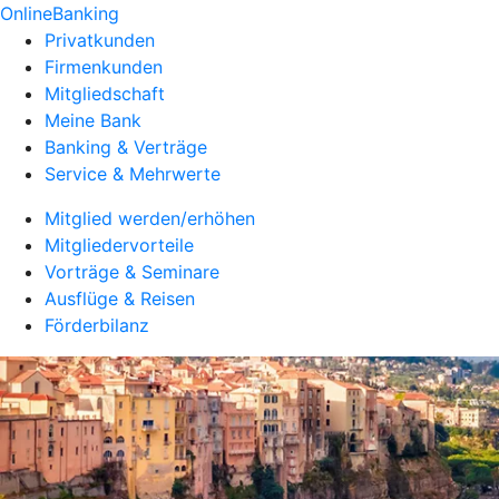
OnlineBanking
Privatkunden
Firmenkunden
Mitgliedschaft
Meine Bank
Banking & Verträge
Service & Mehrwerte
Mitglied werden/erhöhen
Mitgliedervorteile
Vorträge & Seminare
Ausflüge & Reisen
Förderbilanz