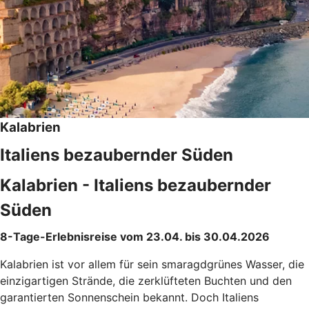
Kalabrien
Italiens bezaubernder Süden
Kalabrien - Italiens bezaubernder
Süden
8-Tage-Erlebnisreise vom 23.04. bis 30.04.2026
Kalabrien ist vor allem für sein smaragdgrünes Wasser, die
einzigartigen Strände, die zerklüfteten Buchten und den
garantierten Sonnenschein bekannt. Doch Italiens