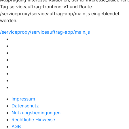
Tag serviceauftrag-frontend-v1 und Route
/serviceproxy/serviceauftrag-app/main.js eingeblendet
werden.
/serviceproxy/serviceauftrag-app/main.js
Impressum
Datenschutz
Nutzungsbedingungen
Rechtliche Hinweise
AGB