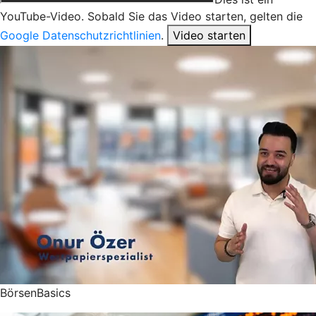
YouTube-Video. Sobald Sie das Video starten, gelten die
Google Datenschutzrichtlinien
.
Video starten
BörsenBasics