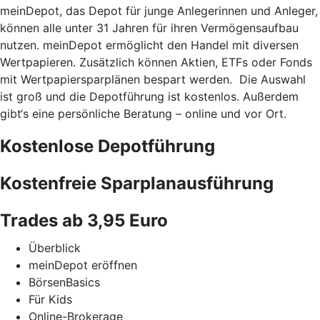
meinDepot, das Depot für junge Anlegerinnen und Anleger,
können alle unter 31 Jahren für ihren Vermögensaufbau
nutzen. meinDepot ermöglicht den Handel mit diversen
Wertpapieren. Zusätzlich können Aktien, ETFs oder Fonds
mit Wertpapiersparplänen bespart werden. Die Auswahl
ist groß und die Depotführung ist kostenlos. Außerdem
gibt‘s eine persönliche Beratung – online und vor Ort.
Kostenlose Depotführung
Kostenfreie Sparplanausführung
Trades ab 3,95 Euro
Überblick
meinDepot eröffnen
BörsenBasics
Für Kids
Online-Brokerage