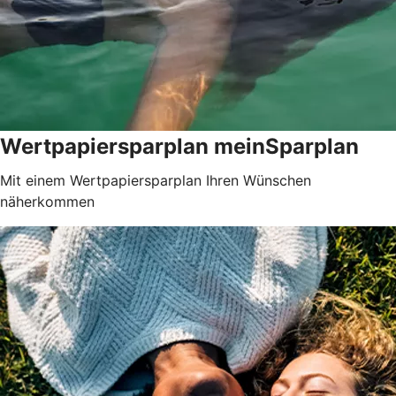
Wertpapiersparplan meinSparplan
Mit einem Wertpapiersparplan Ihren Wünschen
näherkommen