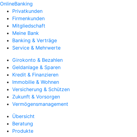
OnlineBanking
Privatkunden
Firmenkunden
Mitgliedschaft
Meine Bank
Banking & Verträge
Service & Mehrwerte
Girokonto & Bezahlen
Geldanlage & Sparen
Kredit & Finanzieren
Immobilie & Wohnen
Versicherung & Schützen
Zukunft & Vorsorgen
Vermögensmanagement
Übersicht
Beratung
Produkte