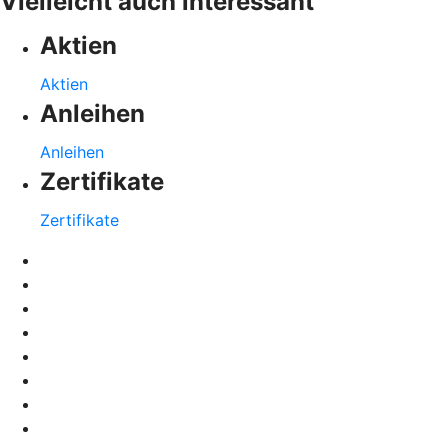
Vielleicht auch interessant
Aktien
Aktien
Anleihen
Anleihen
Zertifikate
Zertifikate