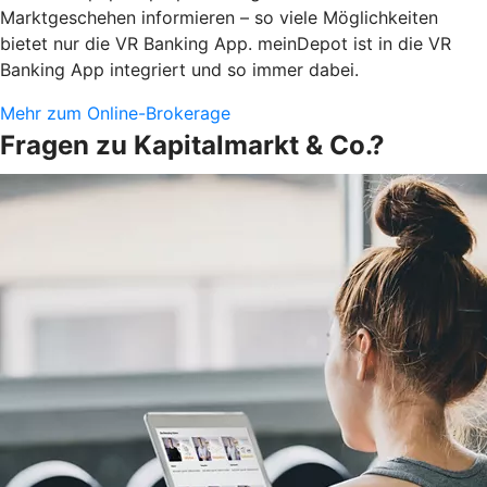
Marktgeschehen informieren – so viele Möglichkeiten
bietet nur die VR Banking App. meinDepot ist in die VR
Banking App integriert und so immer dabei.
Mehr zum Online-Brokerage
Fragen zu Kapitalmarkt & Co.?