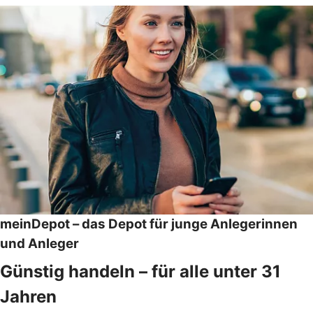
meinDepot – das Depot für junge Anlegerinnen
und Anleger
Günstig handeln – für alle unter 31
Jahren