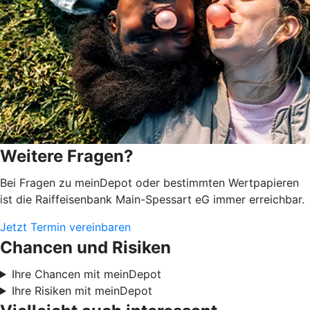
Weitere Fragen?
Bei Fragen zu meinDepot oder bestimmten Wertpapieren
ist die Raiffeisenbank Main-Spessart eG immer erreichbar.
Jetzt Termin vereinbaren
Chancen und Risiken
Ihre Chancen mit meinDepot
Ihre Risiken mit meinDepot