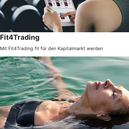
Fit4Trading
Mit Fit4Trading fit für den Kapitalmarkt werden