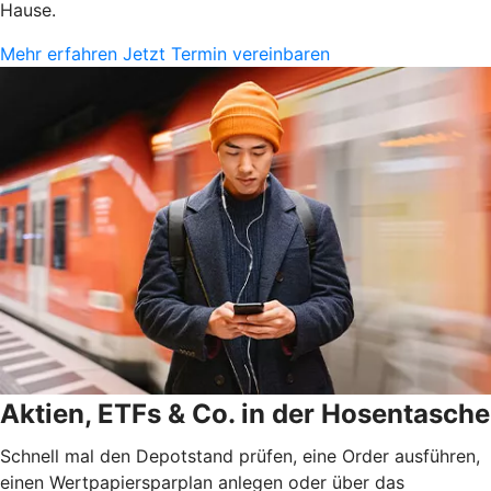
Hause.
Mehr erfahren
Jetzt Termin vereinbaren
Aktien, ETFs & Co. in der Hosentasche
Schnell mal den Depotstand prüfen, eine Order ausführen,
einen Wertpapiersparplan anlegen oder über das