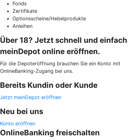
Fonds
Zertifikate
Optionsscheine/Hebelprodukte
Anleihen
Über 18? Jetzt schnell und einfach
meinDepot online eröffnen.
Für die Depoteröffnung brauchen Sie ein Konto mit
OnlineBanking-Zugang bei uns.
Bereits Kundin oder Kunde
Jetzt meinDepot eröffnen
Neu bei uns
Konto eröffnen
OnlineBanking freischalten