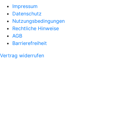
Impressum
Datenschutz
Nutzungsbedingungen
Rechtliche Hinweise
AGB
Barrierefreiheit
Vertrag widerrufen