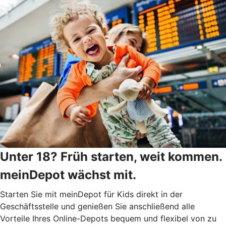
Unter 18? Früh starten, weit kommen.
meinDepot wächst mit.
Starten Sie mit meinDepot für Kids direkt in der
Geschäftsstelle und genießen Sie anschließend alle
Vorteile Ihres Online-Depots bequem und flexibel von zu