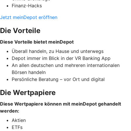
Finanz-Hacks
Jetzt meinDepot eröffnen
Die Vorteile
Diese Vorteile bietet meinDepot
Überall handeln, zu Hause und unterwegs
Depot immer im Blick in der VR Banking App
An allen deutschen und mehreren internationalen
Börsen handeln
Persönliche Beratung – vor Ort und digital
Die Wertpapiere
Diese Wertpapiere können mit meinDepot gehandelt
werden:
Aktien
ETFs