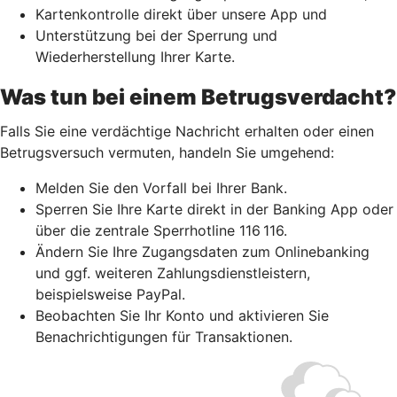
Kartenkontrolle direkt über unsere App und
Unterstützung bei der Sperrung und
Wiederherstellung Ihrer Karte.
Was tun bei einem Betrugsverdacht?
Falls Sie eine verdächtige Nachricht erhalten oder einen
Betrugsversuch vermuten, handeln Sie umgehend:
Melden Sie den Vorfall bei Ihrer Bank.
Sperren Sie Ihre Karte direkt in der Banking App oder
über die zentrale Sperrhotline 116 116.
Ändern Sie Ihre Zugangsdaten zum Onlinebanking
und ggf. weiteren Zahlungsdienstleistern,
beispielsweise PayPal.
Beobachten Sie Ihr Konto und aktivieren Sie
Benachrichtigungen für Transaktionen.