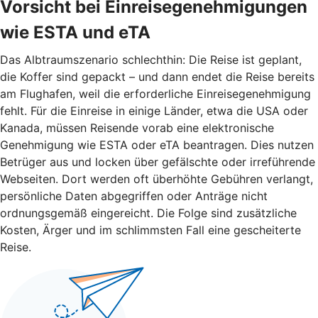
Vorsicht bei Einreisegenehmigungen
wie ESTA und eTA
Das Albtraumszenario schlechthin: Die Reise ist geplant,
die Koffer sind gepackt – und dann endet die Reise bereits
am Flughafen, weil die erforderliche Einreisegenehmigung
fehlt. Für die Einreise in einige Länder, etwa die USA oder
Kanada, müssen Reisende vorab eine elektronische
Genehmigung wie ESTA oder eTA beantragen. Dies nutzen
Betrüger aus und locken über gefälschte oder irreführende
Webseiten. Dort werden oft überhöhte Gebühren verlangt,
persönliche Daten abgegriffen oder Anträge nicht
ordnungsgemäß eingereicht. Die Folge sind zusätzliche
Kosten, Ärger und im schlimmsten Fall eine gescheiterte
Reise.