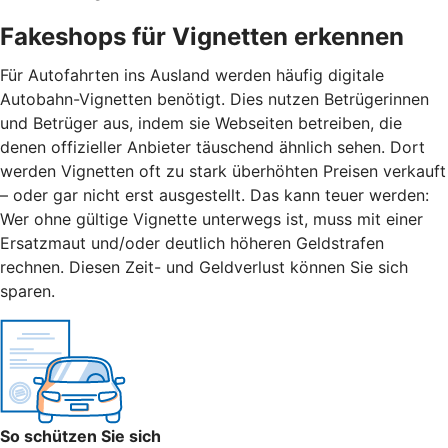
Fakeshops für Vignetten erkennen
Für Autofahrten ins Ausland werden häufig digitale
Autobahn-Vignetten benötigt. Dies nutzen Betrügerinnen
und Betrüger aus, indem sie Webseiten betreiben, die
denen offizieller Anbieter täuschend ähnlich sehen. Dort
werden Vignetten oft zu stark überhöhten Preisen verkauft
– oder gar nicht erst ausgestellt. Das kann teuer werden:
Wer ohne gültige Vignette unterwegs ist, muss mit einer
Ersatzmaut
und/
oder deutlich höheren Geldstrafen
rechnen. Diesen Zeit- und Geldverlust können Sie sich
sparen.
So schützen Sie sich