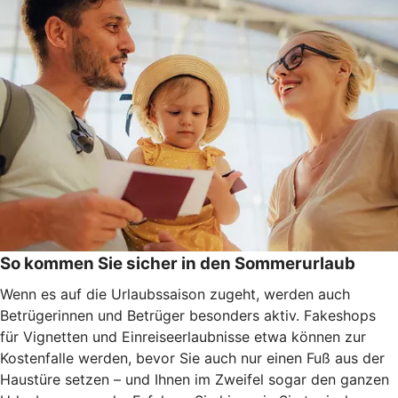
So kommen Sie sicher in den Sommerurlaub
Wenn es auf die Urlaubssaison zugeht, werden auch
Betrügerinnen und Betrüger besonders aktiv. Fakeshops
für Vignetten und Einreiseerlaubnisse etwa können zur
Kostenfalle werden, bevor Sie auch nur einen Fuß aus der
Haustüre setzen – und Ihnen im Zweifel sogar den ganzen