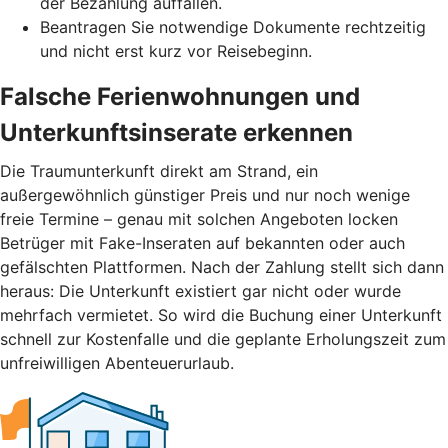
der Bezahlung auffallen.
Beantragen Sie notwendige Dokumente rechtzeitig
und nicht erst kurz vor Reisebeginn.
Falsche Ferienwohnungen und
Unterkunftsinserate erkennen
Die Traumunterkunft direkt am Strand, ein
außergewöhnlich günstiger Preis und nur noch wenige
freie Termine – genau mit solchen Angeboten locken
Betrüger mit Fake-Inseraten auf bekannten oder auch
gefälschten Plattformen. Nach der Zahlung stellt sich dann
heraus: Die Unterkunft existiert gar nicht oder wurde
mehrfach vermietet. So wird die Buchung einer Unterkunft
schnell zur Kostenfalle und die geplante Erholungszeit zum
unfreiwilligen Abenteuerurlaub.