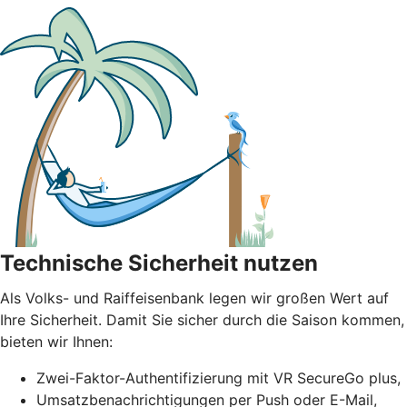
Technische Sicherheit nutzen
Als Volks- und Raiffeisenbank legen wir großen Wert auf
Ihre Sicherheit. Damit Sie sicher durch die Saison kommen,
bieten wir Ihnen:
Zwei-Faktor-Authentifizierung mit VR SecureGo plus,
Umsatzbenachrichtigungen per Push oder E-Mail,