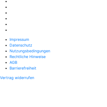
Impressum
Datenschutz
Nutzungsbedingungen
Rechtliche Hinweise
AGB
Barrierefreiheit
Vertrag widerrufen