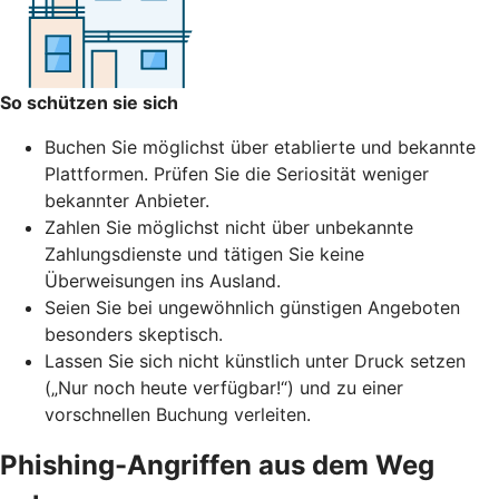
So schützen sie sich
Buchen Sie möglichst über etablierte und bekannte
Plattformen. Prüfen Sie die Seriosität weniger
bekannter Anbieter.
Zahlen Sie möglichst nicht über unbekannte
Zahlungsdienste und tätigen Sie keine
Überweisungen ins Ausland.
Seien Sie bei ungewöhnlich günstigen Angeboten
besonders skeptisch.
Lassen Sie sich nicht künstlich unter Druck setzen
(„Nur noch heute verfügbar!“) und zu einer
vorschnellen Buchung verleiten.
Phishing-Angriffen aus dem Weg