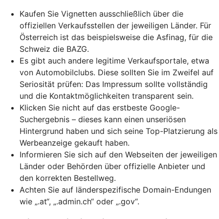
Kaufen Sie Vignetten ausschließlich über die
offiziellen Verkaufsstellen der jeweiligen Länder. Für
Österreich ist das beispielsweise die Asfinag, für die
Schweiz die BAZG.
Es gibt auch andere legitime Verkaufsportale, etwa
von Automobilclubs. Diese sollten Sie im Zweifel auf
Seriosität prüfen: Das Impressum sollte vollständig
und die Kontaktmöglichkeiten transparent sein.
Klicken Sie nicht auf das erstbeste Google-
Suchergebnis – dieses kann einen unseriösen
Hintergrund haben und sich seine
Top-Platzierung
als
Werbeanzeige gekauft haben.
Informieren Sie sich auf den Webseiten der jeweiligen
Länder oder Behörden über offizielle Anbieter und
den korrekten Bestellweg.
Achten Sie auf länderspezifische Domain-Endungen
wie „.at“, „.admin.ch“ oder „.gov“.