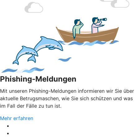
Phishing-Meldungen
Mit unseren Phishing-Meldungen informieren wir Sie über
aktuelle Betrugsmaschen, wie Sie sich schützen und was
im Fall der Fälle zu tun ist.
Mehr erfahren