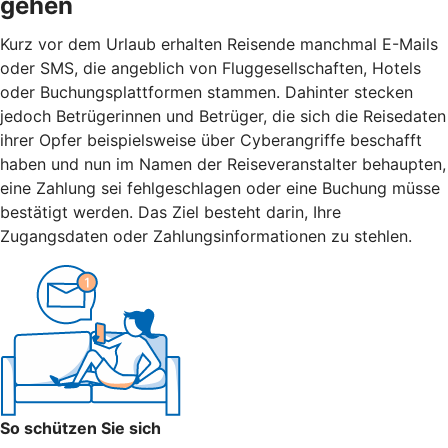
gehen
Kurz vor dem Urlaub erhalten Reisende manchmal E-Mails
oder SMS, die angeblich von Fluggesellschaften, Hotels
oder Buchungsplattformen stammen. Dahinter stecken
jedoch Betrügerinnen und Betrüger, die sich die Reisedaten
ihrer Opfer beispielsweise über Cyberangriffe beschafft
haben und nun im Namen der Reiseveranstalter behaupten,
eine Zahlung sei fehlgeschlagen oder eine Buchung müsse
bestätigt werden. Das Ziel besteht darin, Ihre
Zugangsdaten oder Zahlungsinformationen zu stehlen.
So schützen Sie sich