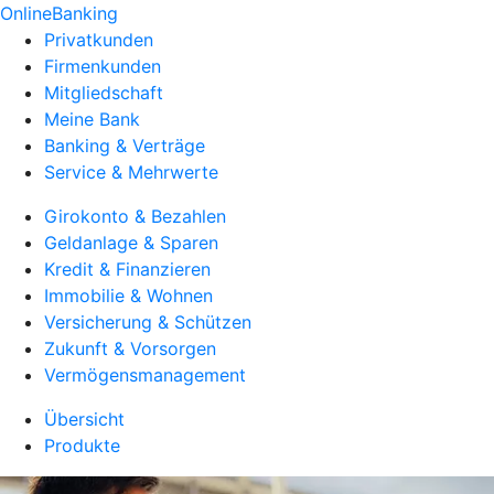
OnlineBanking
Privatkunden
Firmenkunden
Mitgliedschaft
Meine Bank
Banking & Verträge
Service & Mehrwerte
Girokonto & Bezahlen
Geldanlage & Sparen
Kredit & Finanzieren
Immobilie & Wohnen
Versicherung & Schützen
Zukunft & Vorsorgen
Vermögensmanagement
Übersicht
Produkte