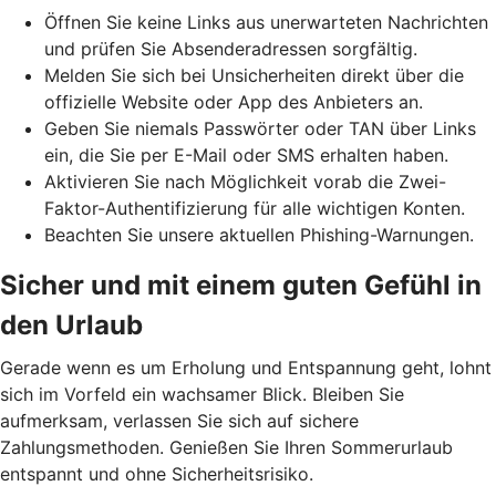
Öffnen Sie keine Links aus unerwarteten Nachrichten
und prüfen Sie Absenderadressen sorgfältig.
Melden Sie sich bei Unsicherheiten direkt über die
offizielle Website oder App des Anbieters an.
Geben Sie niemals Passwörter oder TAN über Links
ein, die Sie per E-Mail oder SMS erhalten haben.
Aktivieren Sie nach Möglichkeit vorab die Zwei-
Faktor-Authentifizierung für alle wichtigen Konten.
Beachten Sie unsere aktuellen Phishing-Warnungen.
Sicher und mit einem guten Gefühl in
den Urlaub
Gerade wenn es um Erholung und Entspannung geht, lohnt
sich im Vorfeld ein wachsamer Blick. Bleiben Sie
aufmerksam, verlassen Sie sich auf sichere
Zahlungsmethoden. Genießen Sie Ihren Sommerurlaub
entspannt und ohne Sicherheitsrisiko.