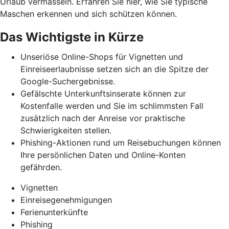
Urlaub vermasseln
. Erfahren Sie hier, wie Sie typische
Maschen erkennen und
sich schützen können.
Das Wichtigste in Kürze
Unseriöse Online-Shops für Vignetten und
Einreiseerlaubnisse setzen sich an die Spitze der
Google-Suchergebnisse.
Gefälschte Unterkunftsinserate können zur
Kostenfalle werden und Sie im schlimmsten Fall
zusätzlich nach der Anreise vor praktische
Schwierigkeiten stellen.
Phishing-Aktionen rund um Reisebuchungen können
Ihre persönlichen Daten und Online-Konten
gefährden.
Vignetten
Einreisegenehmigungen
Ferienunterkünfte
Phishing