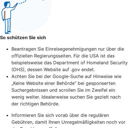
So schützen Sie sich
Beantragen Sie Einreisegenehmigungen nur über die
offiziellen Regierungsseiten. Für die USA ist das
beispielsweise das Department of Homeland Security
(DHS), dessen Website auf .gov endet.
Achten Sie bei der Google-Suche auf Hinweise wie
„Keine Website einer Behörde“ bei gesponserten
Suchergebnissen und scrollen Sie im Zweifel ein
wenig weiter. Idealerweise suchen Sie gezielt nach
der richtigen Behörde.
Informieren Sie sich vorab über die regulären
Gebühren, damit Ihnen Unregelmäßigkeiten noch vor