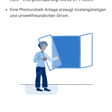
Eine Photovoltaik-Anlage erzeugt kostengünstigen
und umweltfreundlichen Strom.