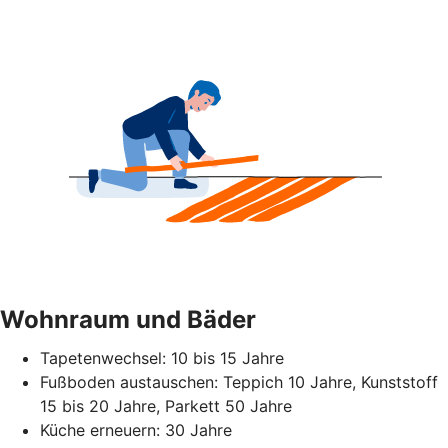
Wohnraum und Bäder
Tapetenwechsel: 10 bis 15 Jahre
Fußboden austauschen: Teppich 10 Jahre, Kunststoff
15 bis 20 Jahre, Parkett 50 Jahre
Küche erneuern: 30 Jahre