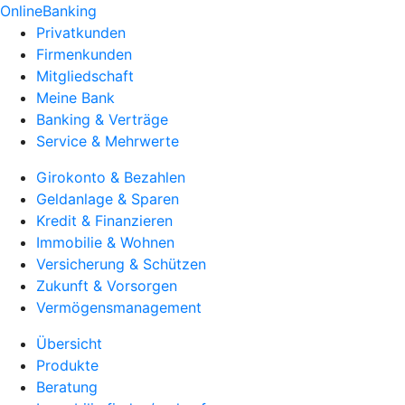
OnlineBanking
Privatkunden
Firmenkunden
Mitgliedschaft
Meine Bank
Banking & Verträge
Service & Mehrwerte
Girokonto & Bezahlen
Geldanlage & Sparen
Kredit & Finanzieren
Immobilie & Wohnen
Versicherung & Schützen
Zukunft & Vorsorgen
Vermögensmanagement
Übersicht
Produkte
Beratung