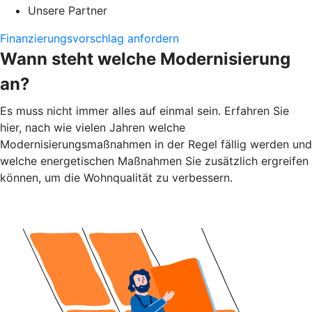
Unsere Partner
Finanzierungsvorschlag anfordern
Wann steht welche Modernisierung
an?
Es muss nicht immer alles auf einmal sein. Erfahren Sie
hier, nach wie vielen Jahren welche
Modernisierungsmaßnahmen in der Regel fällig werden und
welche energetischen Maßnahmen Sie zusätzlich ergreifen
können, um die Wohnqualität zu verbessern.