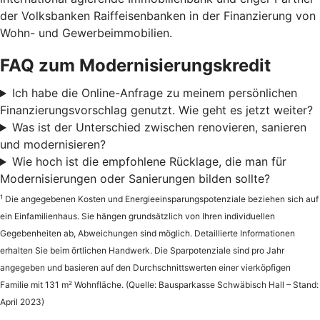
der Volksbanken Raiffeisenbanken in der Finanzierung von
Wohn- und Gewerbeimmobilien.
FAQ zum Modernisierungskredit
Ich habe die Online-Anfrage zu meinem persönlichen
Finanzierungsvorschlag genutzt. Wie geht es jetzt weiter?
Was ist der Unterschied zwischen renovieren, sanieren
und modernisieren?
Wie hoch ist die empfohlene Rücklage, die man für
Modernisierungen oder Sanierungen bilden sollte?
1
Die angegebenen Kosten und Energieeinsparungspotenziale beziehen sich auf
ein Einfamilienhaus. Sie hängen grundsätzlich von Ihren individuellen
Gegebenheiten ab, Abweichungen sind möglich. Detaillierte Informationen
erhalten Sie beim örtlichen Handwerk. Die Sparpotenziale sind pro Jahr
angegeben und basieren auf den Durchschnittswerten einer vierköpfigen
Familie mit 131 m² Wohnfläche. (Quelle: Bausparkasse Schwäbisch Hall – Stand:
April 2023)