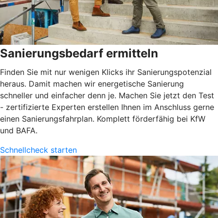
Sanierungsbedarf ermitteln
Finden Sie mit nur wenigen Klicks ihr Sanierungspotenzial
heraus. Damit machen wir energetische Sanierung
schneller und einfacher denn je. Machen Sie jetzt den Test
- zertifizierte Experten erstellen Ihnen im Anschluss gerne
einen Sanierungsfahrplan. Komplett förderfähig bei KfW
und BAFA.
Schnellcheck starten