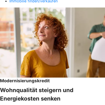
Immobilie finden/verkaufen
Modernisierungskredit
Wohnqualität steigern und
Energiekosten senken