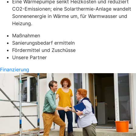
Eine Wärmepumpe senkt Heizkosten und reduziert
CO2-Emissionen; eine Solarthermie-Anlage wandelt
Sonnenenergie in Wärme um, für Warmwasser und
Heizung.
Maßnahmen
Sanierungsbedarf ermitteln
Fördermittel und Zuschüsse
Unsere Partner
Finanzierung