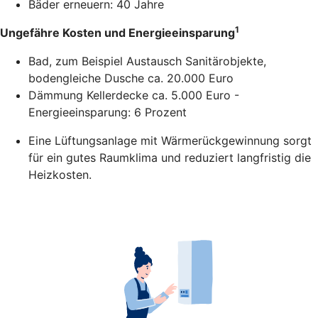
Bäder erneuern: 40 Jahre
1
Ungefähre Kosten und Energieeinsparung
Bad, zum Beispiel Austausch Sanitärobjekte,
bodengleiche Dusche ca. 20.000 Euro
Dämmung Kellerdecke ca. 5.000 Euro -
Energieeinsparung: 6 Prozent
Eine Lüftungsanlage mit Wärmerückgewinnung sorgt
für ein gutes Raumklima und reduziert langfristig die
Heizkosten.