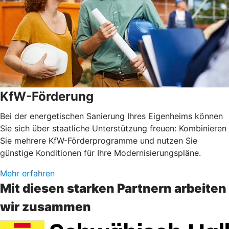
KfW-Förderung
Bei der energetischen Sanierung Ihres Eigenheims können
Sie sich über staatliche Unterstützung freuen: Kombinieren
Sie mehrere KfW-Förderprogramme und nutzen Sie
günstige Konditionen für Ihre Modernisierungspläne.
Mehr erfahren
Mit diesen starken Partnern arbeiten
wir zusammen