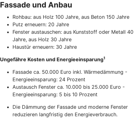
Fassade und Anbau
Rohbau: aus Holz 100 Jahre, aus Beton 150 Jahre
Putz erneuern: 20 Jahre
Fenster austauschen: aus Kunststoff oder Metall 40
Jahre, aus Holz 30 Jahre
Haustür erneuern: 30 Jahre
1
Ungefähre Kosten und Energieeinsparung
Fassade ca. 50.000 Euro inkl. Wärmedämmung -
Energieeinsparung: 24 Prozent
Austausch Fenster ca. 10.000 bis 25.000 Euro -
Energieeinsparung: 5 bis 10 Prozent
Die Dämmung der Fassade und moderne Fenster
reduzieren langfristig den Energieverbrauch.