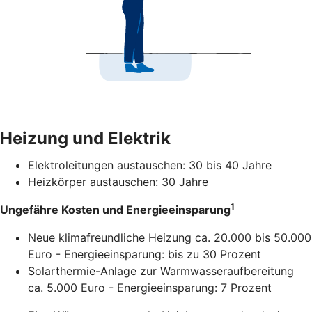
Heizung und Elektrik
Elektroleitungen austauschen: 30 bis 40 Jahre
Heizkörper austauschen: 30 Jahre
1
Ungefähre Kosten und Energieeinsparung
Neue klimafreundliche Heizung ca. 20.000 bis 50.000
Euro - Energieeinsparung: bis zu 30 Prozent
Solarthermie-Anlage zur Warmwasseraufbereitung
ca. 5.000 Euro - Energieeinsparung: 7 Prozent