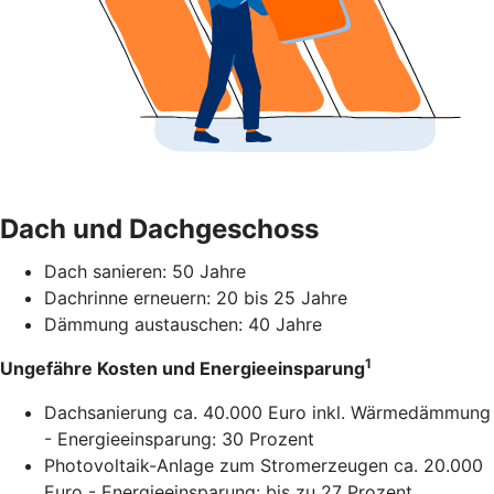
Dach und Dachgeschoss
Dach sanieren: 50 Jahre
Dachrinne erneuern: 20 bis 25 Jahre
Dämmung austauschen: 40 Jahre
1
Ungefähre Kosten und Energieeinsparung
Dachsanierung ca. 40.000 Euro inkl. Wärmedämmung
- Energieeinsparung: 30 Prozent
Photovoltaik-Anlage zum Stromerzeugen ca. 20.000
Euro - Energieeinsparung: bis zu 27 Prozent