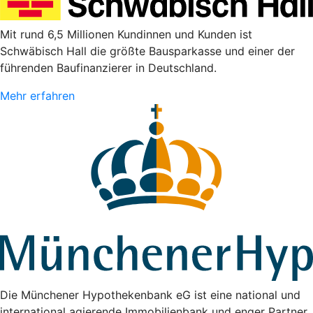
Mit rund 6,5 Millionen Kundinnen und Kunden ist
Schwäbisch Hall die größte Bausparkasse und einer der
führenden Baufinanzierer in Deutschland.
Mehr erfahren
Die Münchener Hypothekenbank eG ist eine national und
international agierende Immobilienbank und enger Partner