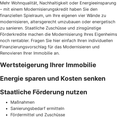
Mehr Wohnqualität, Nachhaltigkeit oder Energieeinsparung
– mit einem Modernisierungskredit haben Sie den
finanziellen Spielraum, um Ihre eigenen vier Wände zu
modernisieren, altersgerecht umzubauen oder energetisch
zu sanieren. Staatliche Zuschüsse und zinsgünstige
Förderkredite machen die Modernisierung Ihres Eigenheims
noch rentabler. Fragen Sie hier einfach Ihren individuellen
Finanzierungsvorschlag für das Modernisieren und
Renovieren Ihrer Immobilie an.
Wertsteigerung Ihrer Immobilie
Energie sparen und Kosten senken
Staatliche Förderung nutzen
Maßnahmen
Sanierungsbedarf ermitteln
Fördermittel und Zuschüsse