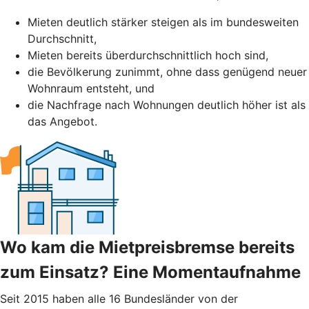
Mieten deutlich stärker steigen als im bundesweiten
Durchschnitt,
Mieten bereits überdurchschnittlich hoch sind,
die Bevölkerung zunimmt, ohne dass genügend neuer
Wohnraum entsteht, und
die Nachfrage nach Wohnungen deutlich höher ist als
das Angebot.
Wo kam die Mietpreisbremse bereits
zum Einsatz? Eine Momentaufnahme
Seit 2015 haben alle 16 Bundesländer von der