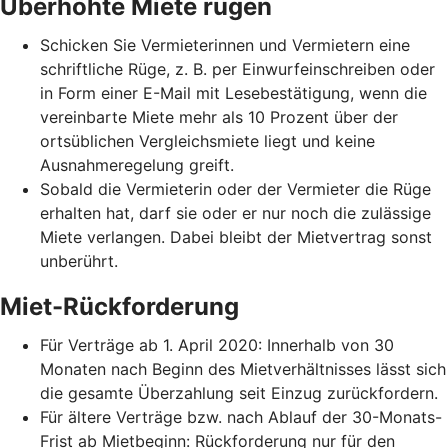
Überhöhte Miete rügen
Schicken Sie Vermieterinnen und Vermietern eine
schriftliche Rüge, z. B. per Einwurfeinschreiben oder
in Form einer E-Mail mit Lesebestätigung, wenn die
vereinbarte Miete mehr als 10 Prozent über der
ortsüblichen Vergleichsmiete liegt und keine
Ausnahmeregelung greift.
Sobald die Vermieterin oder der Vermieter die Rüge
erhalten hat, darf sie oder er nur noch die zulässige
Miete verlangen. Dabei bleibt der Mietvertrag sonst
unberührt.
Miet-Rückforderung
Für Verträge ab 1. April 2020: Innerhalb von 30
Monaten nach Beginn des Mietverhältnisses lässt sich
die gesamte Überzahlung seit Einzug zurückfordern.
Für ältere Verträge bzw. nach Ablauf der 30-Monats-
Frist ab Mietbeginn: Rückforderung nur für den