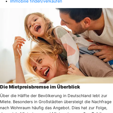
Immobilie finden/verkaufen
Die Mietpreisbremse im Überblick
Über die Hälfte der Bevölkerung in Deutschland lebt zur
Miete. Besonders in Großstädten übersteigt die Nachfrage
nach Wohnraum häufig das Angebot. Dies hat zur Folge,