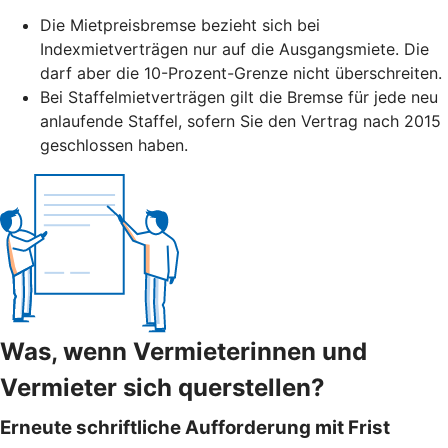
Die Mietpreisbremse bezieht sich bei
Indexmietverträgen nur auf die Ausgangsmiete. Die
darf aber die 10-Prozent-Grenze nicht überschreiten.
Bei Staffelmietverträgen gilt die Bremse für jede neu
anlaufende Staffel, sofern Sie den Vertrag nach 2015
geschlossen haben.
Was, wenn Vermieterinnen und
Vermieter sich querstellen?
Erneute schriftliche Aufforderung mit Frist