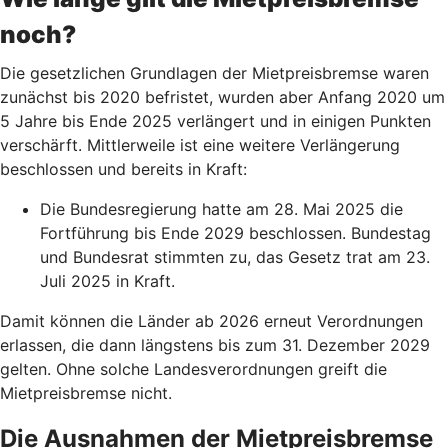
noch?
Die gesetzlichen Grundlagen der Mietpreisbremse waren
zunächst bis 2020 befristet, wurden aber Anfang 2020 um
5 Jahre bis Ende 2025 verlängert und in einigen Punkten
verschärft. Mittlerweile ist eine weitere Verlängerung
beschlossen und bereits in Kraft:
Die Bundesregierung hatte am 28. Mai 2025 die
Fortführung bis Ende 2029 beschlossen. Bundestag
und Bundesrat stimmten zu, das Gesetz trat am 23.
Juli 2025 in Kraft.
Damit können die Länder ab 2026 erneut Verordnungen
erlassen, die dann längstens bis zum 31. Dezember 2029
gelten. Ohne solche Landesverordnungen greift die
Mietpreisbremse nicht.
Die Ausnahmen der Mietpreisbremse