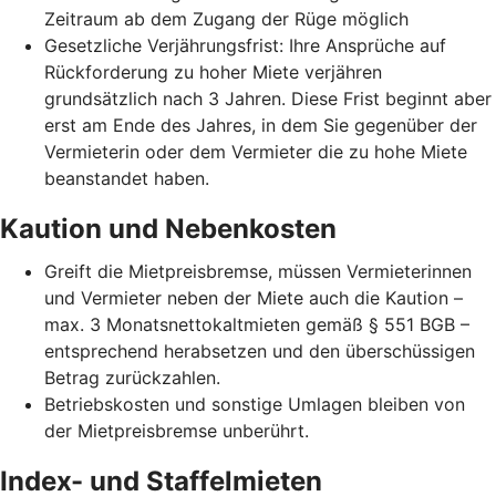
Zeitraum ab dem Zugang der Rüge möglich
Gesetzliche Verjährungsfrist: Ihre Ansprüche auf
Rückforderung zu hoher Miete verjähren
grundsätzlich nach 3 Jahren. Diese Frist beginnt aber
erst am Ende des Jahres, in dem Sie gegenüber der
Vermieterin oder dem Vermieter die zu hohe Miete
beanstandet haben.
Kaution und Nebenkosten
Greift die Mietpreisbremse, müssen Vermieterinnen
und Vermieter neben der Miete auch die Kaution –
max. 3 Monatsnettokaltmieten gemäß § 551 BGB –
entsprechend herabsetzen und den überschüssigen
Betrag zurückzahlen.
Betriebskosten und sonstige Umlagen bleiben von
der Mietpreisbremse unberührt.
Index- und Staffelmieten