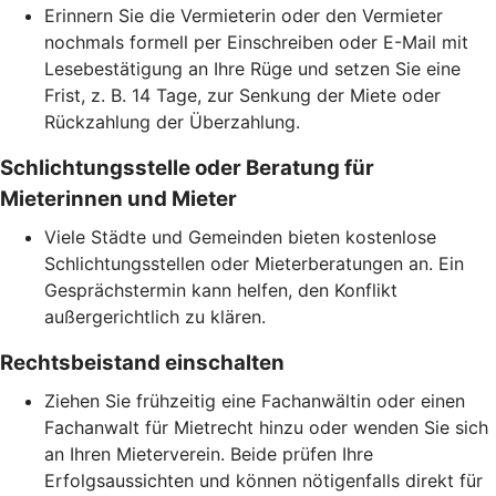
Erinnern Sie die Vermieterin oder den Vermieter
nochmals formell per Einschreiben oder E-Mail mit
Lesebestätigung an Ihre Rüge und setzen Sie eine
Frist, z. B. 14 Tage, zur Senkung der Miete oder
Rückzahlung der Überzahlung.
Schlichtungsstelle oder Beratung für
Mieterinnen und Mieter
Viele Städte und Gemeinden bieten kostenlose
Schlichtungsstellen oder Mieterberatungen an. Ein
Gesprächstermin kann helfen, den Konflikt
außergerichtlich zu klären.
Rechtsbeistand einschalten
Ziehen Sie frühzeitig eine Fachanwältin oder einen
Fachanwalt für Mietrecht hinzu oder wenden Sie sich
an Ihren Mieterverein. Beide prüfen Ihre
Erfolgsaussichten und können nötigenfalls direkt für