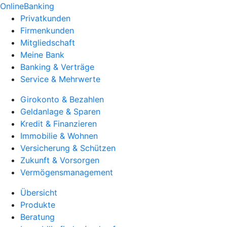
OnlineBanking
Privatkunden
Firmenkunden
Mitgliedschaft
Meine Bank
Banking & Verträge
Service & Mehrwerte
Girokonto & Bezahlen
Geldanlage & Sparen
Kredit & Finanzieren
Immobilie & Wohnen
Versicherung & Schützen
Zukunft & Vorsorgen
Vermögensmanagement
Übersicht
Produkte
Beratung