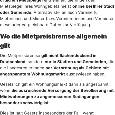
Mietspiegel Ihres Wohngebiets meist
online bei Ihrer Stadt
oder Gemeinde
. Alternativ stellen auch Vereine für
Mieterinnen und Mieter bzw. Vermieterinnen und Vermieter
diese oder vergleichbare Daten zur Verfügung.
Wo die Mietpreisbremse allgemein
gilt
Die Mietpreisbremse
gilt nicht flächendeckend in
Deutschland
, sondern
nur in Städten und Gemeinden
, die
die Landesregierungen
per Verordnung als Gebiete mit
angespanntem Wohnungsmarkt
ausgewiesen haben.
Gesetzlich gilt ein Wohnungsmarkt dann als angespannt,
wenn
die ausreichende Versorgung der Bevölkerung mit
Mietwohnungen zu angemessenen Bedingungen
besonders schwierig ist
.
Dies ist laut Gesetz insbesondere der Fall, wenn: