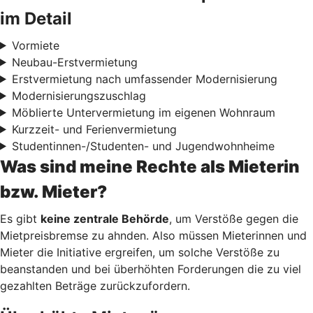
im Detail
Vormiete
Neubau-Erstvermietung
Erstvermietung nach umfassender Modernisierung
Modernisierungszuschlag
Möblierte Untervermietung im eigenen Wohnraum
Kurzzeit- und Ferienvermietung
Studentinnen-/Studenten- und Jugendwohnheime
Was sind meine Rechte als Mieterin
bzw. Mieter?
Es gibt
keine zentrale Behörde
, um Verstöße gegen die
Mietpreisbremse zu ahnden. Also müssen Mieterinnen und
Mieter die Initiative ergreifen, um solche Verstöße zu
beanstanden und bei überhöhten Forderungen die zu viel
gezahlten Beträge zurückzufordern.