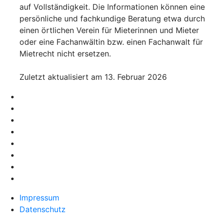
auf Vollständigkeit. Die Informationen können eine
persönliche und fachkundige Beratung etwa durch
einen örtlichen Verein für Mieterinnen und Mieter
oder eine Fachanwältin bzw. einen Fachanwalt für
Mietrecht nicht ersetzen.
Zuletzt aktualisiert am 13. Februar 2026
Impressum
Datenschutz