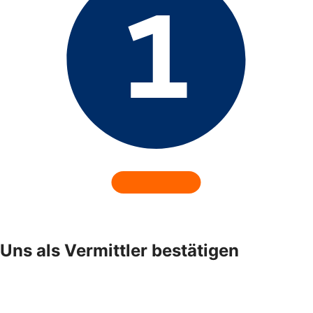
Uns als Vermittler bestätigen