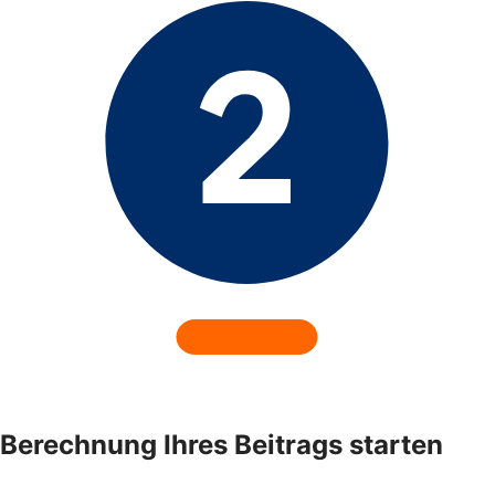
Berechnung Ihres Beitrags starten