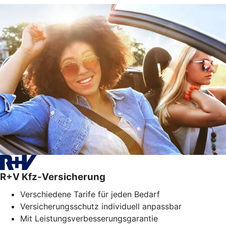
R+V Kfz-Versicherung
Verschiedene Tarife für jeden Bedarf
Versicherungsschutz individuell anpassbar
Mit Leistungsverbesserungsgarantie