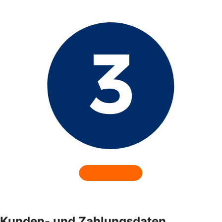
Kunden- und Zahlungsdaten