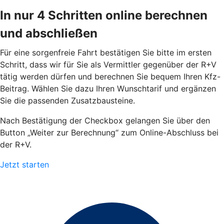
In nur 4 Schritten online berechnen
und abschließen
Für eine sorgenfreie Fahrt bestätigen Sie bitte im ersten
Schritt, dass wir für Sie als Vermittler gegenüber der R+V
tätig werden dürfen und berechnen Sie bequem Ihren Kfz-
Beitrag. Wählen Sie dazu Ihren Wunschtarif und ergänzen
Sie die passenden Zusatzbausteine.
Nach Bestätigung der Checkbox gelangen Sie über den
Button „Weiter zur Berechnung“ zum Online-Abschluss bei
der R+V.
Jetzt starten