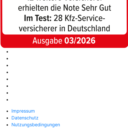
Impressum
Datenschutz
Nutzungsbedingungen