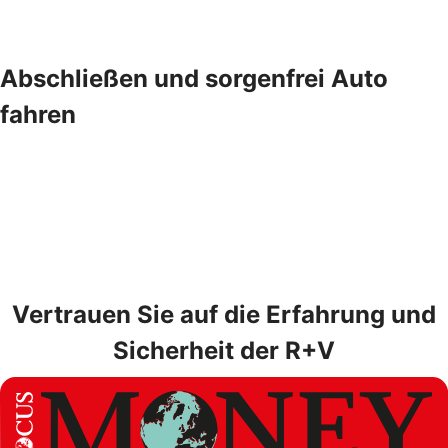
Abschließen und sorgenfrei Auto
fahren
Vertrauen Sie auf die Erfahrung und
Sicherheit der R+V