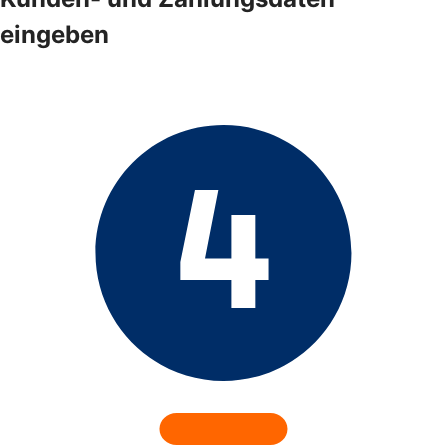
eingeben