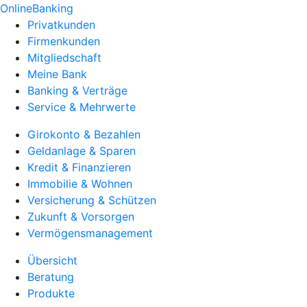
OnlineBanking
Privatkunden
Firmenkunden
Mitgliedschaft
Meine Bank
Banking & Verträge
Service & Mehrwerte
Girokonto & Bezahlen
Geldanlage & Sparen
Kredit & Finanzieren
Immobilie & Wohnen
Versicherung & Schützen
Zukunft & Vorsorgen
Vermögensmanagement
Übersicht
Beratung
Produkte