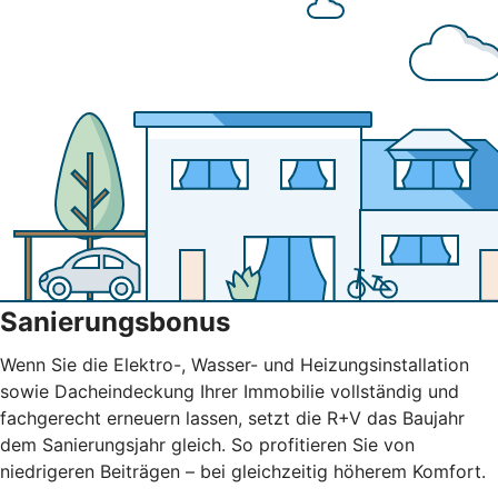
Sanierungsbonus
Wenn Sie die Elektro-, Wasser- und Heizungsinstallation
sowie Dacheindeckung Ihrer Immobilie vollständig und
fachgerecht erneuern lassen, setzt die R+V das Baujahr
dem Sanierungsjahr gleich. So profitieren Sie von
niedrigeren Beiträgen – bei gleichzeitig höherem Komfort.