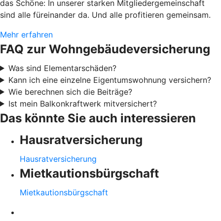
das Schöne: In unserer starken Mitgliedergemeinschaft
sind alle füreinander da. Und alle profitieren gemeinsam.
Mehr erfahren
FAQ zur Wohngebäudeversicherung
Was sind Elementarschäden?
Kann ich eine einzelne Eigentumswohnung versichern?
Wie berechnen sich die Beiträge?
Ist mein Balkonkraftwerk mitversichert?
Das könnte Sie auch interessieren
Hausratversicherung
Hausratversicherung
Mietkautionsbürgschaft
Mietkautionsbürgschaft