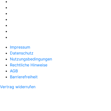
Impressum
Datenschutz
Nutzungsbedingungen
Rechtliche Hinweise
AGB
Barrierefreiheit
Vertrag widerrufen