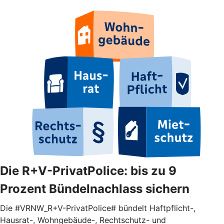
Die R+V-PrivatPolice: bis zu 9
Prozent Bündelnachlass sichern
Die #VRNW_R+V-PrivatPolice# bündelt Haftpflicht-,
Hausrat-, Wohngebäude-, Rechtschutz- und