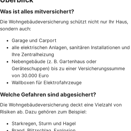
Was ist alles mitversichert?
Die Wohngebäudeversicherung schützt nicht nur Ihr Haus,
sondern auch:
Garage und Carport
alle elektrischen Anlagen, sanitären Installationen und
Ihre Zentralheizung
Nebengebäude (z. B. Gartenhaus oder
Geräteschuppen) bis zu einer Versicherungssumme
von 30.000 Euro
Wallboxen für Elektrofahrzeuge
Welche Gefahren sind abgesichert?
Die Wohngebäudeversicherung deckt eine Vielzahl von
Risiken ab. Dazu gehören zum Beispiel:
Starkregen, Sturm und Hagel
Brand, Blitzschlag, Explosion