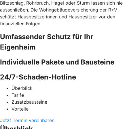
Blitzschlag, Rohrbruch, Hagel oder Sturm lassen sich nie
ausschließen. Die Wohngebäudeversicherung der R+V
schützt Hausbesitzerinnen und Hausbesitzer vor den
finanziellen Folgen.
Umfassender Schutz für Ihr
Eigenheim
Individuelle Pakete und Bausteine
24/7-Schaden-Hotline
Überblick
Tarife
Zusatzbausteine
Vorteile
Jetzt Termin vereinbaren
Überblick