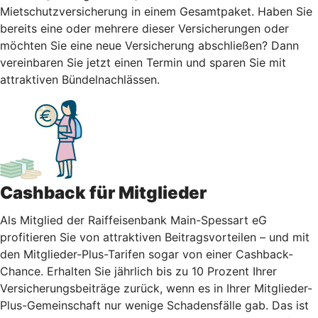
Mietschutzversicherung in einem Gesamtpaket. Haben Sie
bereits eine oder mehrere dieser Versicherungen oder
möchten Sie eine neue Versicherung abschließen? Dann
vereinbaren Sie jetzt einen Termin und sparen Sie mit
attraktiven Bündelnachlässen.
Cashback für Mitglieder
Als Mitglied der Raiffeisenbank Main-Spessart eG
profitieren Sie von attraktiven Beitragsvorteilen – und mit
den Mitglieder-Plus-Tarifen sogar von einer Cashback-
Chance. Erhalten Sie jährlich bis zu 10 Prozent Ihrer
Versicherungsbeiträge zurück, wenn es in Ihrer Mitglieder-
Plus-Gemeinschaft nur wenige Schadensfälle gab. Das ist