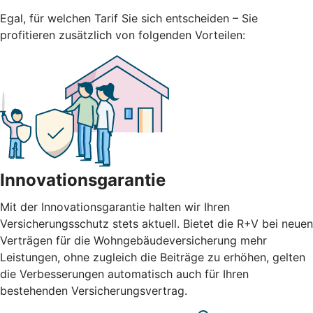
Egal, für welchen Tarif Sie sich entscheiden – Sie
profitieren zusätzlich von folgenden Vorteilen:
Innovationsgarantie
Mit der Innovationsgarantie halten wir Ihren
Versicherungsschutz stets aktuell. Bietet die R+V bei neuen
Verträgen für die Wohngebäudeversicherung mehr
Leistungen, ohne zugleich die Beiträge zu erhöhen, gelten
die Verbesserungen automatisch auch für Ihren
bestehenden Versicherungsvertrag.