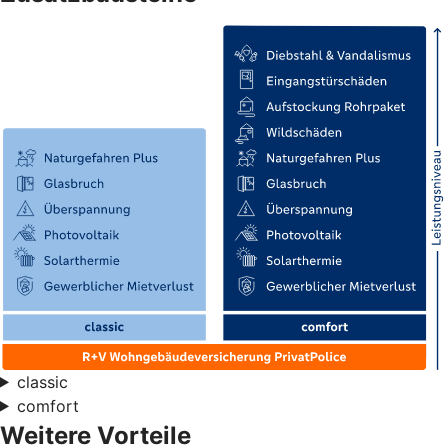
classic
comfort
Weitere Vorteile