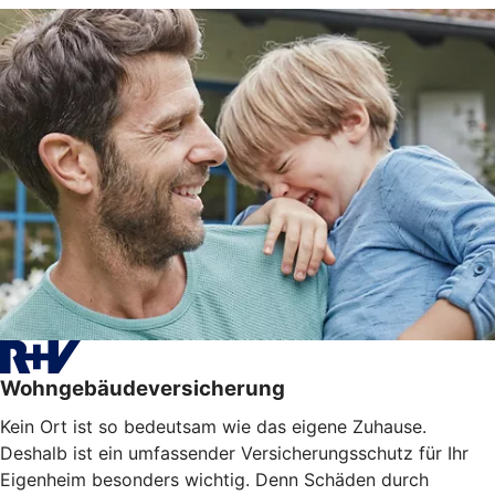
Wohngebäudeversicherung
Kein Ort ist so bedeutsam wie das eigene Zuhause.
Deshalb ist ein umfassender Versicherungsschutz für Ihr
Eigenheim besonders wichtig. Denn Schäden durch