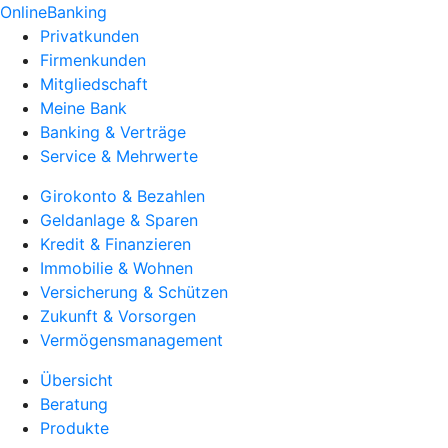
OnlineBanking
Privatkunden
Firmenkunden
Mitgliedschaft
Meine Bank
Banking & Verträge
Service & Mehrwerte
Girokonto & Bezahlen
Geldanlage & Sparen
Kredit & Finanzieren
Immobilie & Wohnen
Versicherung & Schützen
Zukunft & Vorsorgen
Vermögensmanagement
Übersicht
Beratung
Produkte