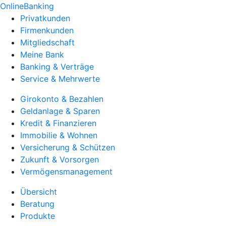
OnlineBanking
Privatkunden
Firmenkunden
Mitgliedschaft
Meine Bank
Banking & Verträge
Service & Mehrwerte
Girokonto & Bezahlen
Geldanlage & Sparen
Kredit & Finanzieren
Immobilie & Wohnen
Versicherung & Schützen
Zukunft & Vorsorgen
Vermögensmanagement
Übersicht
Beratung
Produkte