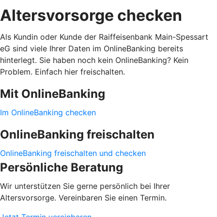
Altersvorsorge checken
Als Kundin oder Kunde der Raiffeisenbank Main-Spessart
eG sind viele Ihrer Daten im OnlineBanking bereits
hinterlegt. Sie haben noch kein OnlineBanking? Kein
Problem. Einfach hier freischalten.
Mit OnlineBanking
Im OnlineBanking checken
OnlineBanking freischalten
OnlineBanking freischalten und checken
Persönliche Beratung
Wir unterstützen Sie gerne persönlich bei Ihrer
Altersvorsorge. Vereinbaren Sie einen Termin.