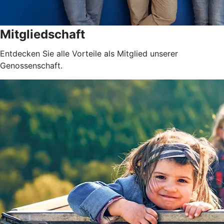
Mitgliedschaft
Entdecken Sie alle Vorteile als Mitglied unserer
Genossenschaft.