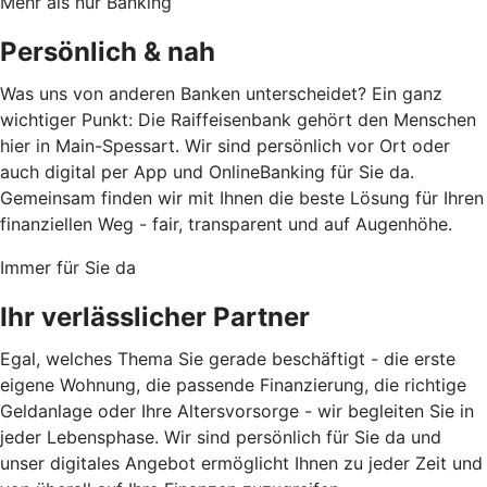
Mehr als nur Banking
Persönlich & nah
Was uns von anderen Banken unterscheidet? Ein ganz
wichtiger Punkt: Die Raiffeisenbank gehört den Menschen
hier in Main-Spessart. Wir sind persönlich vor Ort oder
auch digital per App und OnlineBanking für Sie da.
Gemeinsam finden wir mit Ihnen die beste Lösung für Ihren
finanziellen Weg - fair, transparent und auf Augenhöhe.
Immer für Sie da
Ihr verlässlicher Partner
Egal, welches Thema Sie gerade beschäftigt - die erste
eigene Wohnung, die passende Finanzierung, die richtige
Geldanlage oder Ihre Altersvorsorge - wir begleiten Sie in
jeder Lebensphase. Wir sind persönlich für Sie da und
unser digitales Angebot ermöglicht Ihnen zu jeder Zeit und