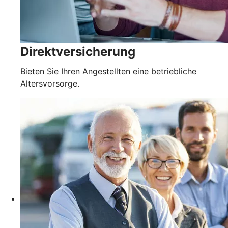
Direktversicherung
Bieten Sie Ihren Angestellten eine betriebliche
Altersvorsorge.