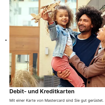
Debit- und Kreditkarten
Mit einer Karte von Mastercard sind Sie gut gerüstet.