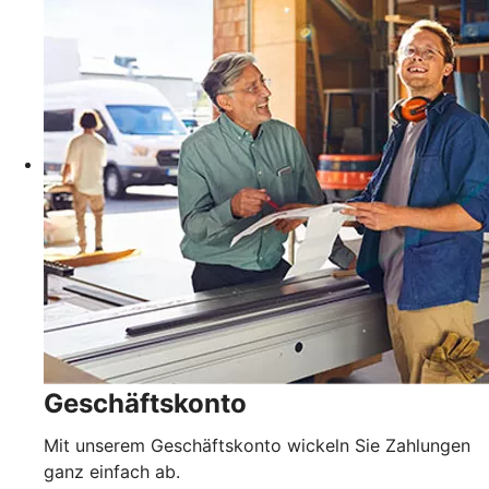
Geschäftskonto
Mit unserem Geschäftskonto wickeln Sie Zahlungen
ganz einfach ab.