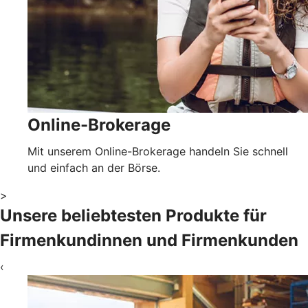
Online-Brokerage
Mit unserem Online-Brokerage handeln Sie schnell
und einfach an der Börse.
>
Unsere beliebtesten Produkte für
Firmenkundinnen und Firmenkunden
‹