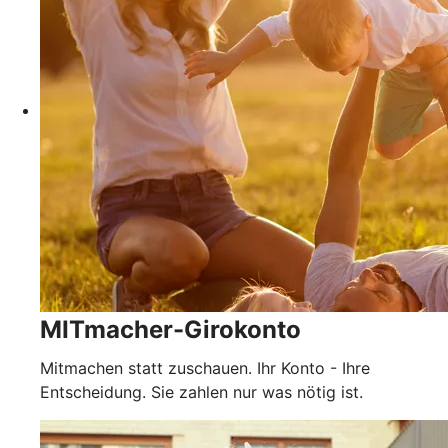
MITmacher-Girokonto
Mitmachen statt zuschauen. Ihr Konto - Ihre
Entscheidung. Sie zahlen nur was nötig ist.