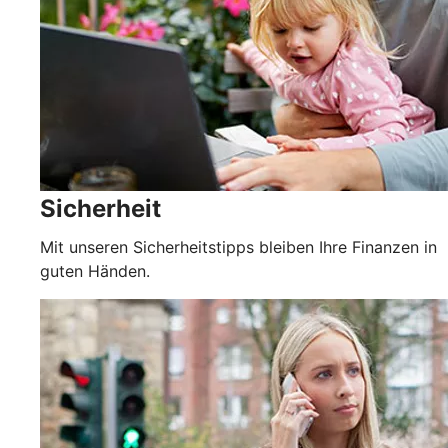
Sicherheit
Mit unseren Sicherheitstipps bleiben Ihre Finanzen in
guten Händen.