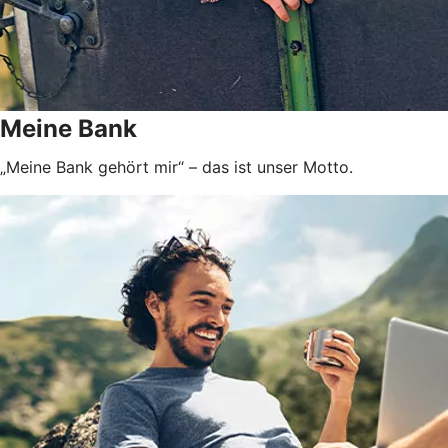
Meine Bank
„Meine Bank gehört mir“ – das ist unser Motto.