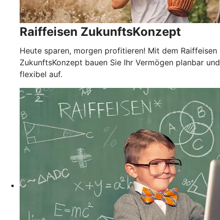
Raiffeisen ZukunftsKonzept
Heute sparen, morgen profitieren! Mit dem Raiffeisen
ZukunftsKonzept bauen Sie Ihr Vermögen planbar und
flexibel auf.