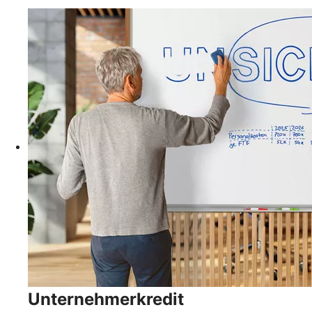
Unternehmerkredit