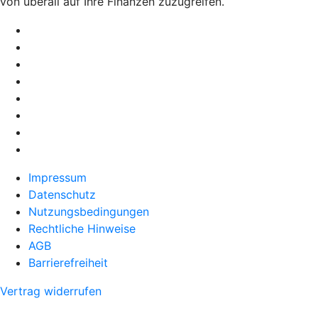
von überall auf Ihre Finanzen zuzugreifen.
Impressum
Datenschutz
Nutzungsbedingungen
Rechtliche Hinweise
AGB
Barrierefreiheit
Vertrag widerrufen