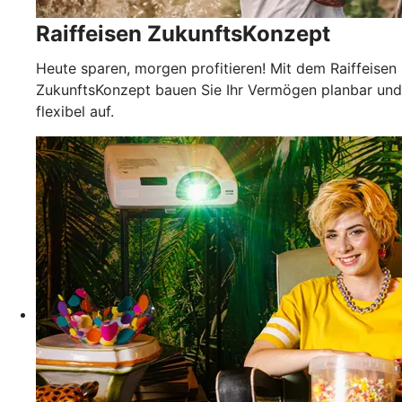
Raiffeisen ZukunftsKonzept
Heute sparen, morgen profitieren! Mit dem Raiffeisen
ZukunftsKonzept bauen Sie Ihr Vermögen planbar und
flexibel auf.