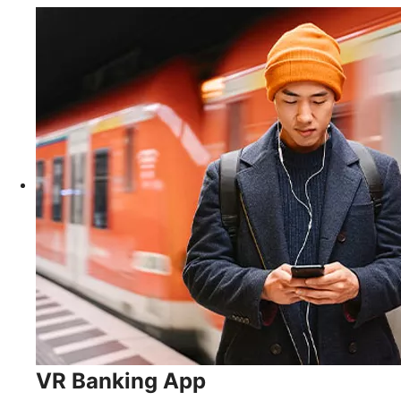
VR Banking App