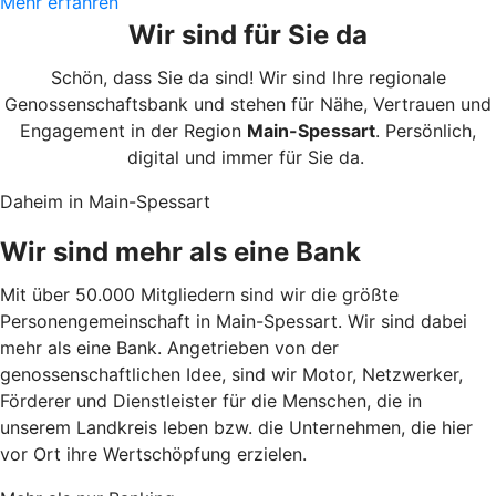
Mehr erfahren
Wir sind für Sie da
Schön, dass Sie da sind! Wir sind Ihre regionale
Genossenschaftsbank und stehen für Nähe, Vertrauen und
Engagement in der Region
Main-Spessart
. Persönlich,
digital und immer für Sie da.
Daheim in Main-Spessart
Wir sind mehr als eine Bank
Mit über 50.000 Mitgliedern sind wir die größte
Personengemeinschaft in Main-Spessart. Wir sind dabei
mehr als eine Bank. Angetrieben von der
genossenschaftlichen Idee, sind wir Motor, Netzwerker,
Förderer und Dienstleister für die Menschen, die in
unserem Landkreis leben bzw. die Unternehmen, die hier
vor Ort ihre Wertschöpfung erzielen.