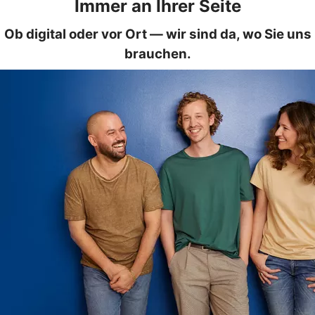
Immer an Ihrer Seite
Ob digital oder vor Ort — wir sind da, wo Sie uns
brauchen.