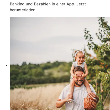
Banking und Bezahlen in einer App. Jetzt
herunterladen.