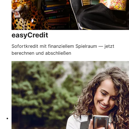
easyCredit
Sofortkredit mit finanziellem Spielraum — jetzt
berechnen und abschließen