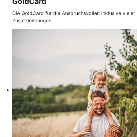
GoldCard
Die GoldCard für die Anspruchsvollen inklusive vieler
Zusatzleistungen.