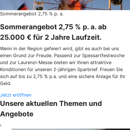
Sommerangebot 2,75 % p. a.
Sommerangebot 2,75 % p. a. ab
25.000 € für 2 Jahre Laufzeit.
Wenn in der Region gefeiert wird, gibt es auch bei uns
einen Grund zur Freude. Passend zur Spessartfestwoche
und zur Laurenzi-Messe bieten wir Ihnen attraktive
Konditionen für unseren 2-jährigen Sparbrief. Freuen Sie
sich auf bis zu 2,75 % p.a. und eine sichere Anlage für Ihr
Geld.
Jetzt eröffnen
Unsere aktuellen Themen und
Angebote
‹