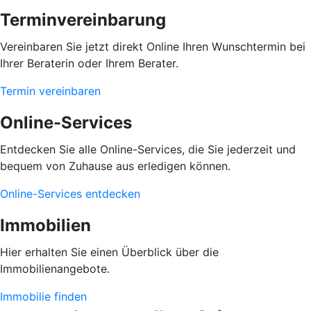
Terminvereinbarung
Vereinbaren Sie jetzt direkt Online Ihren Wunschtermin bei
Ihrer Beraterin oder Ihrem Berater.
Termin vereinbaren
Online-Services
Entdecken Sie alle Online-Services, die Sie jederzeit und
bequem von Zuhause aus erledigen können.
Online-Services entdecken
Immobilien
Hier erhalten Sie einen Überblick über die
Immobilienangebote.
Immobilie finden