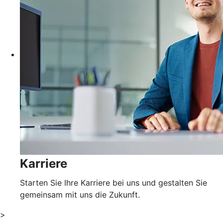
Karriere
Starten Sie Ihre Karriere bei uns und gestalten Sie
gemeinsam mit uns die Zukunft.
>