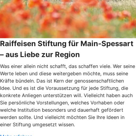
Raiffeisen Stiftung für Main-Spessart
– aus Liebe zur Region
Was einer allein nicht schafft, das schaffen viele. Wer seine
Werte leben und diese weitergeben möchte, muss seine
Kräfte bündeln. Das ist Kern der genossenschaftlichen
Idee. Und es ist die Voraussetzung für jede Stiftung, die
konkrete Anliegen unterstützen will. Vielleicht haben auch
Sie persönliche Vorstellungen, welches Vorhaben oder
welche Institution besonders und dauerhaft gefördert
werden sollte. Und vielleicht möchten Sie Ihre Ideen in
einer Stiftung umgesetzt wissen.