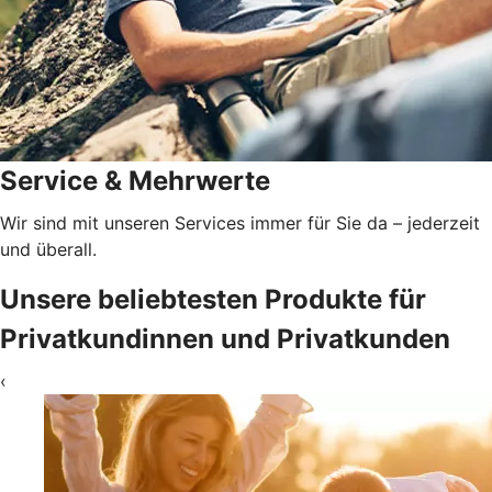
Service & Mehrwerte
Wir sind mit unseren Services immer für Sie da – jederzeit
und überall.
Unsere beliebtesten Produkte für
Privatkundinnen und Privatkunden
‹