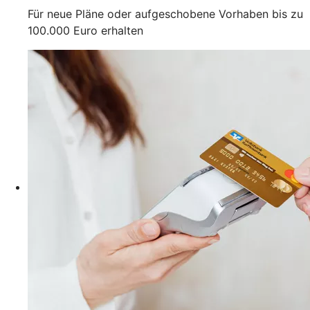
Für neue Pläne oder aufgeschobene Vorhaben bis zu
100.000 Euro erhalten