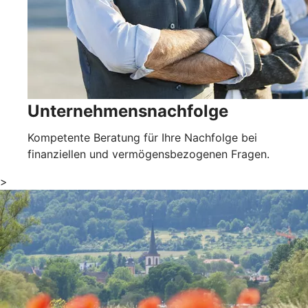
Unternehmensnachfolge
Kompetente Beratung für Ihre Nachfolge bei
finanziellen und vermögensbezogenen Fragen.
>