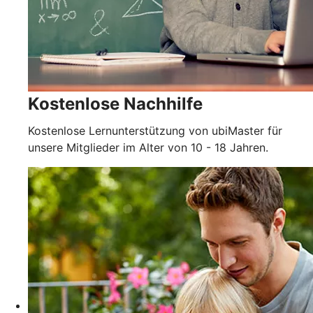
Kostenlose Nachhilfe
Kostenlose Lernunterstützung von ubiMaster für
unsere Mitglieder im Alter von 10 - 18 Jahren.