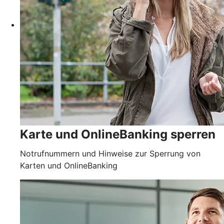
Karte und OnlineBanking sperren
Notrufnummern und Hinweise zur Sperrung von
Karten und OnlineBanking