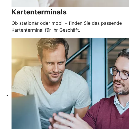
Kartenterminals
Ob stationär oder mobil – finden Sie das passende
Kartenterminal für Ihr Geschäft.