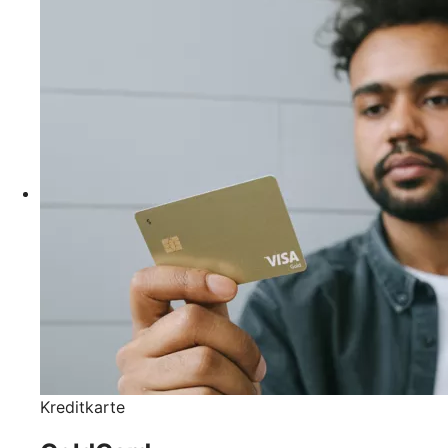
Kreditkarte