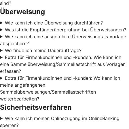
sind?
Überweisung
Wie kann ich eine Überweisung durchführen?
Was ist die Empfängerüberprüfung bei Überweisungen?
Wie kann ich eine ausgeführte Überweisung als Vorlage
abspeichern?
Wo finde ich meine Daueraufträge?
Extra für Firmenkundinnen und -kunden: Wie kann ich
eine Sammelüberweisung/Sammellastschrift aus Vorlagen
erfassen?
Extra für Firmenkundinnen und -kunden: Wo kann ich
meine angefangenen
Sammelüberweisungen/Sammellastschriften
weiterbearbeiten?
Sicherheitsverfahren
Wie kann ich meinen Onlinezugang im OnlineBanking
sperren?