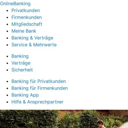
OnlineBanking
Privatkunden
Firmenkunden
Mitgliedschaft
Meine Bank
Banking & Verträge
Service & Mehrwerte
Banking
Verträge
Sicherheit
Banking für Privatkunden
Banking für Firmenkunden
Banking App
Hilfe & Ansprechpartner