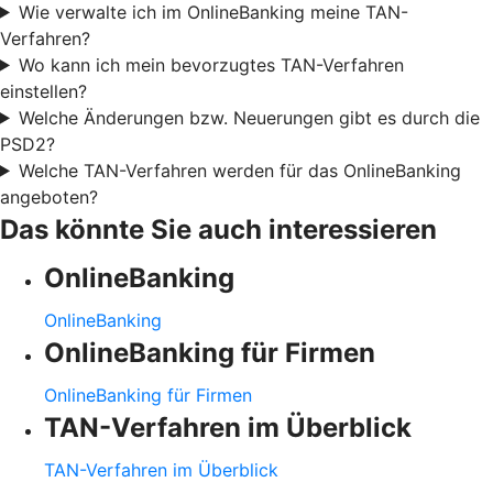
Wie verwalte ich im OnlineBanking meine TAN-
Verfahren?
Wo kann ich mein bevorzugtes TAN-Verfahren
einstellen?
Welche Änderungen bzw. Neuerungen gibt es durch die
PSD2?
Welche TAN-Verfahren werden für das OnlineBanking
angeboten?
Das könnte Sie auch interessieren
OnlineBanking
OnlineBanking
OnlineBanking für Firmen
OnlineBanking für Firmen
TAN-Verfahren im Überblick
TAN-Verfahren im Überblick