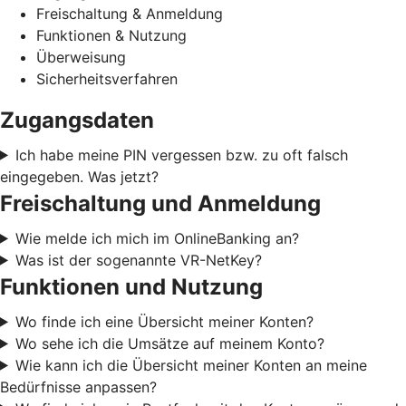
Freischaltung & Anmeldung
Funktionen & Nutzung
Überweisung
Sicherheitsverfahren
Zugangsdaten
Ich habe meine PIN vergessen bzw. zu oft falsch
eingegeben. Was jetzt?
Freischaltung und Anmeldung
Wie melde ich mich im OnlineBanking an?
Was ist der sogenannte VR-NetKey?
Funktionen und Nutzung
Wo finde ich eine Übersicht meiner Konten?
Wo sehe ich die Umsätze auf meinem Konto?
Wie kann ich die Übersicht meiner Konten an meine
Bedürfnisse anpassen?