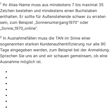
1
Ihr Alias-Name muss aus mindestens 7 bis maximal 35
Zeichen bestehen und mindestens einen Buchstaben
enthalten. Er sollte für Außenstehende schwer zu erraten
sein, zum Beispiel „Sonnenuntergang1970” oder
„Sonne_1970_online”.
2
In Ausnahmefällen muss die TAN im Sinne einer
sogenannten starken Kundenauthentifizierung nur alle 90
Tage eingegeben werden, zum Beispiel bei der Anmeldung.
Sprechen Sie uns an und wir schauen gemeinsam, ob eine
Ausnahme möglich ist.