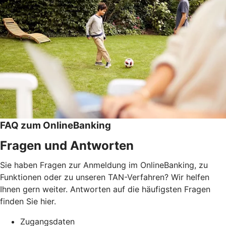
FAQ zum OnlineBanking
Fragen und Antworten
Sie haben Fragen zur Anmeldung im OnlineBanking, zu
Funktionen oder zu unseren TAN-Verfahren? Wir helfen
Ihnen gern weiter. Antworten auf die häufigsten Fragen
finden Sie hier.
Zugangsdaten