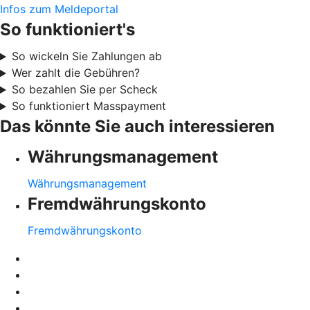
Infos zum Meldeportal
So funktioniert's
So wickeln Sie Zahlungen ab
Wer zahlt die Gebühren?
So bezahlen Sie per Scheck
So funktioniert Masspayment
Das könnte Sie auch interessieren
Währungsmanagement
Währungsmanagement
Fremdwährungskonto
Fremdwährungskonto