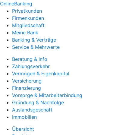
OnlineBanking
Privatkunden
Firmenkunden
Mitgliedschaft
Meine Bank
Banking & Verträge
Service & Mehrwerte
Beratung & Info
Zahlungsverkehr
Vermögen & Eigenkapital
Versicherung
Finanzierung
Vorsorge & Mitarbeiterbindung
Gründung & Nachfolge
Auslandsgeschäft
Immobilien
Übersicht