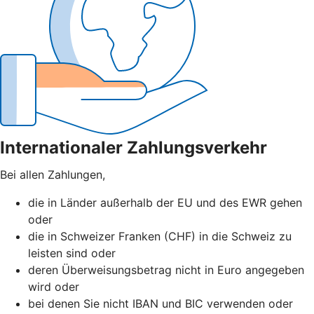
Internationaler Zahlungsverkehr
Bei allen Zahlungen,
die in Länder außerhalb der EU und des EWR gehen
oder
die in Schweizer Franken (CHF) in die Schweiz zu
leisten sind oder
deren Überweisungsbetrag nicht in Euro angegeben
wird oder
bei denen Sie nicht IBAN und BIC verwenden oder