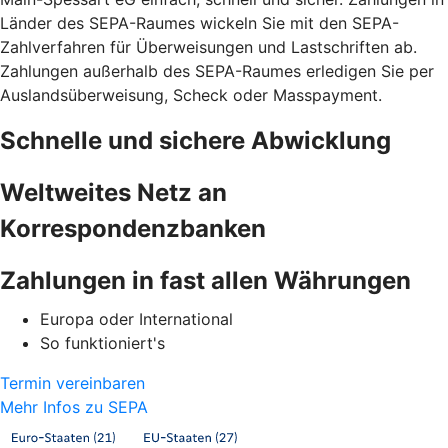
Länder des SEPA-Raumes wickeln Sie mit den SEPA-
Zahlverfahren für Überweisungen und Lastschriften ab.
Zahlungen außerhalb des SEPA-Raumes erledigen Sie per
Auslandsüberweisung, Scheck oder Masspayment.
Schnelle und sichere Abwicklung
Weltweites Netz an
Korrespondenzbanken
Zahlungen in fast allen Währungen
Europa oder International
So funktioniert's
Termin vereinbaren
Mehr Infos zu SEPA