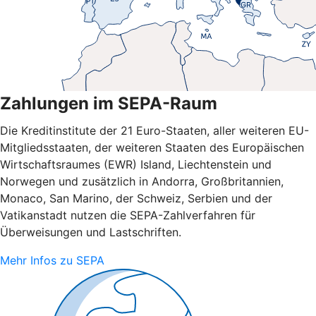
Zahlungen im SEPA-Raum
Die Kreditinstitute der 21 Euro-Staaten, aller weiteren EU-
Mitgliedsstaaten, der weiteren Staaten des Europäischen
Wirtschaftsraumes (EWR) Island, Liechtenstein und
Norwegen und zusätzlich in Andorra, Großbritannien,
Monaco, San Marino, der Schweiz, Serbien und der
Vatikanstadt nutzen die SEPA-Zahlverfahren für
Überweisungen und Lastschriften.
Mehr Infos zu SEPA