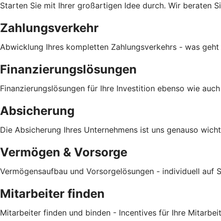
Starten Sie mit Ihrer großartigen Idee durch. Wir beraten S
Zahlungsverkehr
Abwicklung Ihres kompletten Zahlungsverkehrs - was geht 
Finanzierungslösungen
Finanzierungslösungen für Ihre Investition ebenso wie auch 
Absicherung
Die Absicherung Ihres Unternehmens ist uns genauso wicht
Vermögen & Vorsorge
Vermögensaufbau und Vorsorgelösungen - individuell auf S
Mitarbeiter finden
Mitarbeiter finden und binden - Incentives für Ihre Mitarbeit