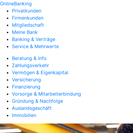
OnlineBanking
Privatkunden
Firmenkunden
Mitgliedschaft
Meine Bank
Banking & Verträge
Service & Mehrwerte
Beratung & Info
Zahlungsverkehr
Vermögen & Eigenkapital
Versicherung
Finanzierung
Vorsorge & Mitarbeiterbindung
Gründung & Nachfolge
Auslandsgeschäft
Immobilien