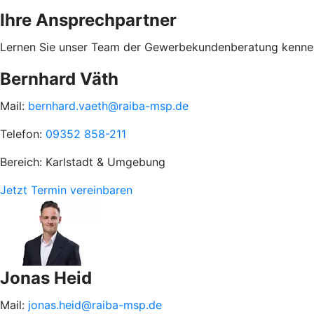
Ihre Ansprechpartner
Lernen Sie unser Team der Gewerbekundenberatung kenne
Bernhard Väth
Mail:
bernhard.vaeth@raiba-msp.de
Telefon:
09352 858-211
Bereich: Karlstadt & Umgebung
Jetzt Termin vereinbaren
Jonas Heid
Mail:
jonas.heid@raiba-msp.de