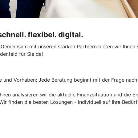
nell. flexibel. digital.
. Gemeinsam mit unseren starken Partnern bieten wir Ihnen
enfeld für Sie da!
äne und Vorhaben:
Jede Beratung beginnt mit der Frage nach
Ihnen analysieren wir die aktuelle Finanzsituation und die 
 Wir finden die besten Lösungen - individuell auf Ihre Bedür