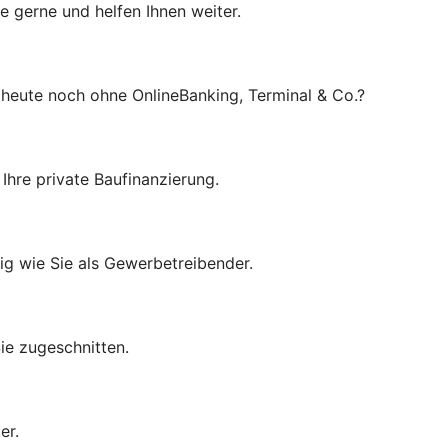
ie gerne und helfen Ihnen weiter.
heute noch ohne OnlineBanking, Terminal & Co.?
Ihre private Baufinanzierung.
ig wie Sie als Gewerbetreibender.
ie zugeschnitten.
er.