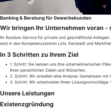
Banking & Beratung für Gewerbekunden
Wir bringen Ihr Unternehmen voran - sch
Ihr Rundum-Service für private und geschäftliche Anliegen
sind in den Kompetenzzentren Lohr, Karlstadt und Marktheid
In 3 Schritten zu Ihrem Ziel
1. Schritt: Sie nennen uns Ihre unternehmerischen Pl
Ihren persönlichen Zielen und Wünschen.
2. Schritt: Wir erstellen eine Analyse: Gemeinsam mit 
3. Schritt: Wir unterbreiten Ihnen Lösungsvorschläge:
Unsere Leistungen
Existenzgründung