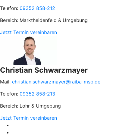
Telefon:
09352 858-212
Bereich: Marktheidenfeld & Umgebung
Jetzt Termin vereinbaren
Christian Schwarzmayer
Mail:
christian.schwarzmayer@raiba-msp.de
Telefon:
09352 858-213
Bereich: Lohr & Umgebung
Jetzt Termin vereinbaren