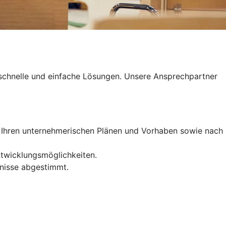
 schnelle und einfache Lösungen. Unsere Ansprechpartner
 Ihren unternehmerischen Plänen und Vorhaben sowie nach
Entwicklungsmöglichkeiten.
fnisse abgestimmt.