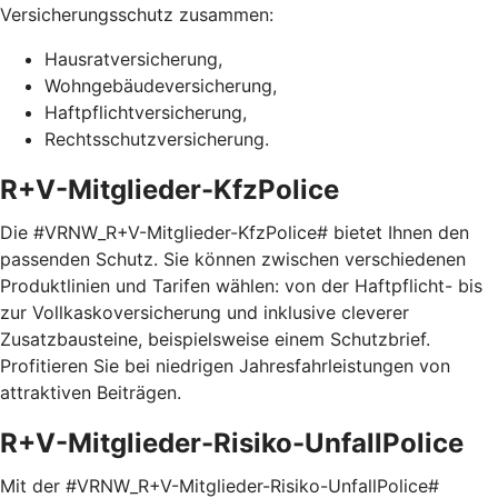
Versicherungsschutz zusammen:
Hausratversicherung,
Wohngebäudeversicherung,
Haftpflichtversicherung,
Rechtsschutzversicherung.
R+V-Mitglieder-KfzPolice
Die #VRNW_R+V-Mitglieder-KfzPolice# bietet Ihnen den
passenden Schutz. Sie können zwischen verschiedenen
Produktlinien und Tarifen wählen: von der Haftpflicht- bis
zur Vollkaskoversicherung und inklusive cleverer
Zusatzbausteine, beispielsweise einem Schutzbrief.
Profitieren Sie bei niedrigen Jahresfahrleistungen von
attraktiven Beiträgen.
R+V-Mitglieder-Risiko-UnfallPolice
Mit der #VRNW_R+V-Mitglieder-Risiko-UnfallPolice#