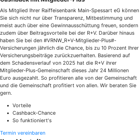
Als Mitglied Ihrer Raiffeisenbank Main-Spessart eG können
Sie sich nicht nur über Transparenz, Mitbestimmung und
meist auch über eine Gewinnausschüttung freuen, sondern
zudem über Beitragsvorteile bei der R+V. Darüber hinaus
haben Sie bei den #VRNW_R+V-Mitglieder-Plus#-
Versicherungen jährlich die Chance, bis zu 10 Prozent Ihrer
Versicherungsbeiträge zurückzuerhalten. Basierend auf
dem Schadensverlauf von 2025 hat die R+V ihrer
Mitglieder-Plus-Gemeinschaft dieses Jahr 24 Millionen
Euro ausgezahlt. So profitieren alle von der Gemeinschaft
und die Gemeinschaft profitiert von allen. Wir beraten Sie
gern.
Vorteile
Cashback-Chance
So funktioniert's
Termin vereinbaren