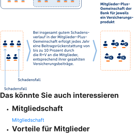
Das könnte Sie auch interessieren
Mitgliedschaft
Mitgliedschaft
Vorteile für Mitglieder