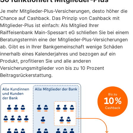
Je mehr Mitglieder-Plus-Versicherungen, desto höher die
Chance auf Cashback. Das Prinzip von Cashback mit
Mitglieder-Plus ist einfach: Als Mitglied Ihrer
Raiffeisenbank Main-Spessart eG schließen Sie bei einem
Beratungstermin eine der Mitglieder-Plus-Versicherungen
ab. Gibt es in Ihrer Bankgemeinschaft wenige Schäden
innerhalb eines Kalenderjahres und bezogen auf ein
Produkt, profitieren Sie und alle anderen
Versicherungsmitglieder von bis zu 10 Prozent
Beitragsrückerstattung.