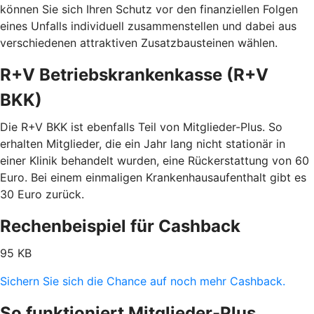
können Sie sich Ihren Schutz vor den finanziellen Folgen
eines Unfalls individuell zusammenstellen und dabei aus
verschiedenen attraktiven Zusatzbausteinen wählen.
R+V Betriebskrankenkasse (R+V
BKK)
Die R+V BKK ist ebenfalls Teil von Mitglieder-Plus. So
erhalten Mitglieder, die ein Jahr lang nicht stationär in
einer Klinik behandelt wurden, eine Rückerstattung von 60
Euro. Bei einem einmaligen Krankenhausaufenthalt gibt es
30 Euro zurück.
Rechenbeispiel für Cashback
95 KB
Sichern Sie sich die Chance auf noch mehr Cashback.
So funktioniert Mitglieder-Plus