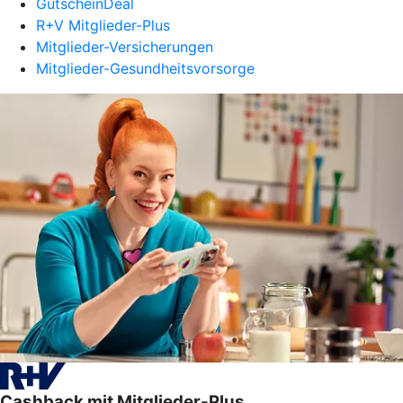
GutscheinDeal
R+V Mitglieder-Plus
Mitglieder-Versicherungen
Mitglieder-Gesundheitsvorsorge
Cashback mit Mitglieder-Plus