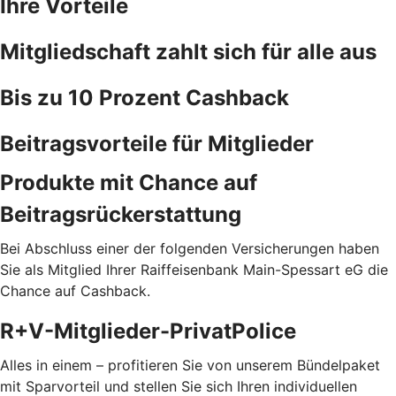
Ihre Vorteile
Mitgliedschaft zahlt sich für alle aus
Bis zu 10 Prozent Cashback
Beitragsvorteile für Mitglieder
Produkte mit Chance auf
Beitragsrückerstattung
Bei Abschluss einer der folgenden Versicherungen haben
Sie als Mitglied Ihrer Raiffeisenbank Main-Spessart eG die
Chance auf Cashback.
R+V-Mitglieder-PrivatPolice
Alles in einem – profitieren Sie von unserem Bündelpaket
mit Sparvorteil und stellen Sie sich Ihren individuellen