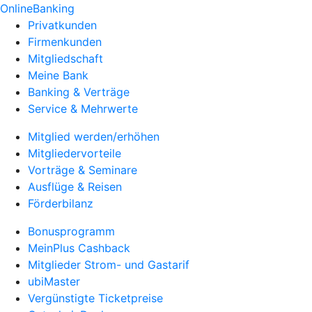
OnlineBanking
Privatkunden
Firmenkunden
Mitgliedschaft
Meine Bank
Banking & Verträge
Service & Mehrwerte
Mitglied werden/erhöhen
Mitgliedervorteile
Vorträge & Seminare
Ausflüge & Reisen
Förderbilanz
Bonusprogramm
MeinPlus Cashback
Mitglieder Strom- und Gastarif
ubiMaster
Vergünstigte Ticketpreise