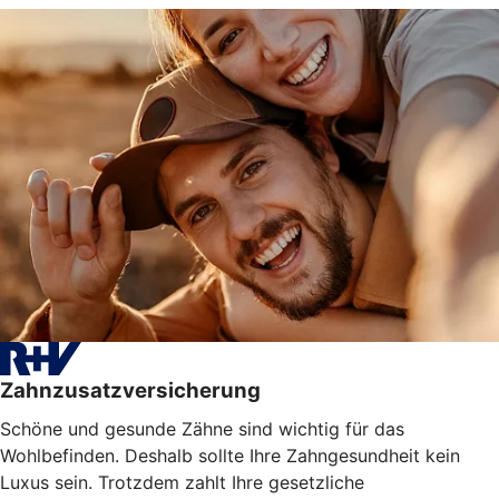
Zahnzusatzversicherung
Schöne und gesunde Zähne sind wichtig für das
Wohlbefinden. Deshalb sollte Ihre Zahngesundheit kein
Luxus sein. Trotzdem zahlt Ihre gesetzliche