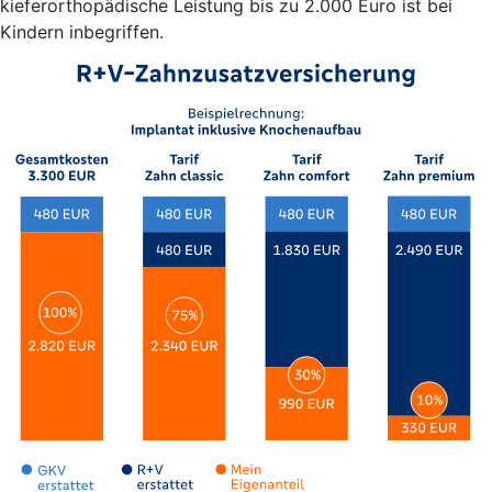
kieferorthopädische Leistung bis zu 2.000 Euro ist bei
Kindern inbegriffen.