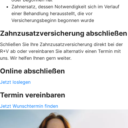
Zahnersatz, dessen Notwendigkeit sich im Verlauf
einer Behandlung herausstellt, die vor
Versicherungsbeginn begonnen wurde
Zahnzusatzversicherung abschließen
Schließen Sie Ihre Zahnzusatzversicherung direkt bei der
R+V ab oder vereinbaren Sie alternativ einen Termin mit
uns. Wir helfen Ihnen gern weiter.
Online abschließen
Jetzt loslegen
Termin vereinbaren
Jetzt Wunschtermin finden