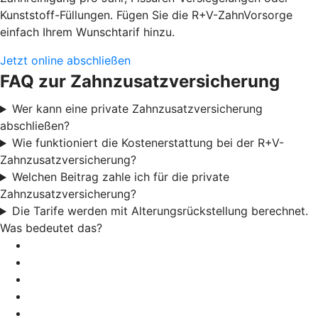
Kunststoff-Füllungen. Fügen Sie die R+V-ZahnVorsorge
einfach Ihrem Wunschtarif hinzu.
Jetzt online abschließen
FAQ zur Zahnzusatzversicherung
Wer kann eine private Zahnzusatzversicherung
abschließen?
Wie funktioniert die Kostenerstattung bei der R+V-
Zahnzusatzversicherung?
Welchen Beitrag zahle ich für die private
Zahnzusatzversicherung?
Die Tarife werden mit Alterungsrückstellung berechnet.
Was bedeutet das?