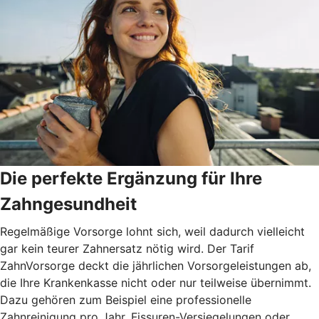
Die perfekte Ergänzung für Ihre
Zahngesundheit
Regelmäßige Vorsorge lohnt sich, weil dadurch vielleicht
gar kein teurer Zahnersatz nötig wird. Der Tarif
ZahnVorsorge deckt die jährlichen Vorsorgeleistungen ab,
die Ihre Krankenkasse nicht oder nur teilweise übernimmt.
Dazu gehören zum Beispiel eine professionelle
Zahnreinigung pro Jahr, Fissuren-Versiegelungen oder