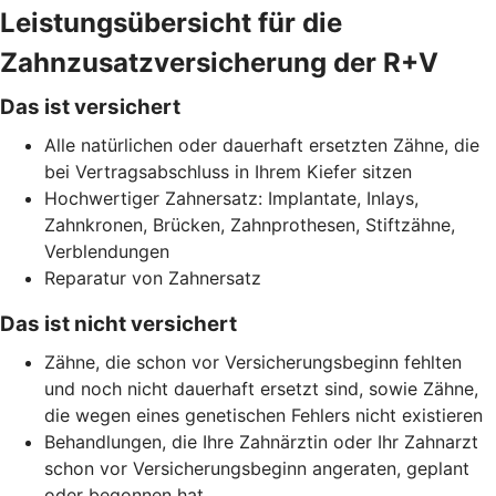
Leistungsübersicht für die
Zahnzusatzversicherung der R+V
Das ist versichert
Alle natürlichen oder dauerhaft ersetzten Zähne, die
bei Vertragsabschluss in Ihrem Kiefer sitzen
Hochwertiger Zahnersatz: Implantate, Inlays,
Zahnkronen, Brücken, Zahnprothesen, Stiftzähne,
Verblendungen
Reparatur von Zahnersatz
Das ist nicht versichert
Zähne, die schon vor Versicherungsbeginn fehlten
und noch nicht dauerhaft ersetzt sind, sowie Zähne,
die wegen eines genetischen Fehlers nicht existieren
Behandlungen, die Ihre Zahnärztin oder Ihr Zahnarzt
schon vor Versicherungsbeginn angeraten, geplant
oder begonnen hat