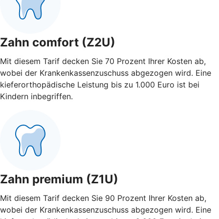
Zahn comfort (Z2U)
Mit diesem Tarif decken Sie 70 Prozent Ihrer Kosten ab,
wobei der Krankenkassenzuschuss abgezogen wird. Eine
kieferorthopädische Leistung bis zu 1.000 Euro ist bei
Kindern inbegriffen.
Zahn premium (Z1U)
Mit diesem Tarif decken Sie 90 Prozent Ihrer Kosten ab,
wobei der Krankenkassenzuschuss abgezogen wird. Eine