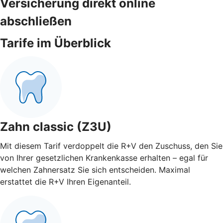
Versicherung direkt online
abschließen
Tarife im Überblick
Zahn classic (Z3U)
Mit diesem Tarif verdoppelt die R+V den Zuschuss, den Sie
von Ihrer gesetzlichen Krankenkasse erhalten – egal für
welchen Zahnersatz Sie sich entscheiden. Maximal
erstattet die R+V Ihren Eigenanteil.