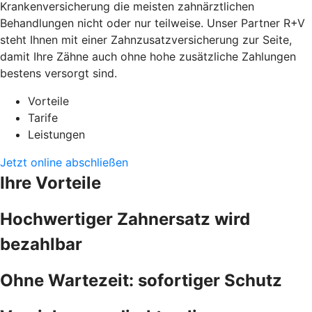
Krankenversicherung die meisten zahnärztlichen
Behandlungen nicht oder nur teilweise. Unser Partner R+V
steht Ihnen mit einer Zahnzusatzversicherung zur Seite,
damit Ihre Zähne auch ohne hohe zusätzliche Zahlungen
bestens versorgt sind.
Vorteile
Tarife
Leistungen
Jetzt online abschließen
Ihre Vorteile
Hochwertiger Zahnersatz wird
bezahlbar
Ohne Wartezeit: sofortiger Schutz