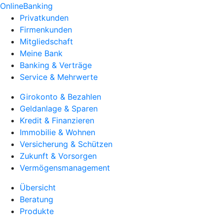
OnlineBanking
Privatkunden
Firmenkunden
Mitgliedschaft
Meine Bank
Banking & Verträge
Service & Mehrwerte
Girokonto & Bezahlen
Geldanlage & Sparen
Kredit & Finanzieren
Immobilie & Wohnen
Versicherung & Schützen
Zukunft & Vorsorgen
Vermögensmanagement
Übersicht
Beratung
Produkte