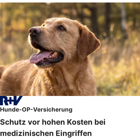
Hunde-OP-Versicherung
Schutz vor hohen Kosten bei
medizinischen Eingriffen