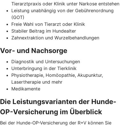
Tierarztpraxis oder Klinik unter Narkose entstehen
Leistung unabhängig von der Gebührenordnung
(GOT)
Freie Wahl von Tierarzt oder Klinik
Stabiler Beitrag im Hundealter
Zahnextraktion und Wurzelbehandlungen
Vor- und Nachsorge
Diagnostik und Untersuchungen
Unterbringung in der Tierklinik
Physiotherapie, Homöopathie, Akupunktur,
Lasertherapie und mehr
Medikamente
Die Leistungsvarianten der Hunde-
OP-Versicherung im Überblick
Bei der Hunde-OP-Versicherung der R+V können Sie