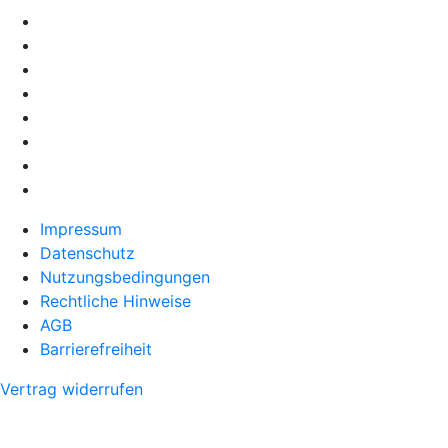
Impressum
Datenschutz
Nutzungsbedingungen
Rechtliche Hinweise
AGB
Barrierefreiheit
Vertrag widerrufen