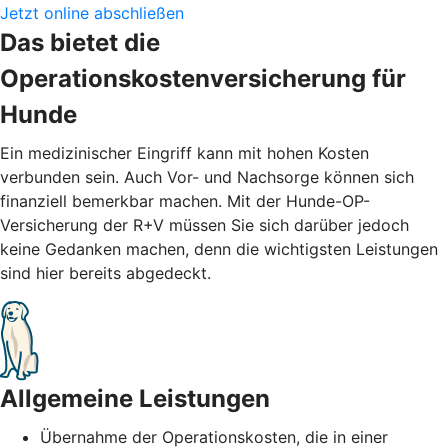
Jetzt online abschließen
Das bietet die
Operationskostenversicherung für
Hunde
Ein medizinischer Eingriff kann mit hohen Kosten
verbunden sein. Auch Vor- und Nachsorge können sich
finanziell bemerkbar machen. Mit der Hunde-OP-
Versicherung der R+V müssen Sie sich darüber jedoch
keine Gedanken machen, denn die wichtigsten Leistungen
sind hier bereits abgedeckt.
Allgemeine Leistungen
Übernahme der Operationskosten, die in einer