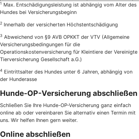
1
Max. Entschädigungsleistung ist abhängig vom Alter des
Hundes bei Versicherungsbeginn
2
Innerhalb der versicherten Höchstentschädigung
3
Abweichend von §9 AVB OPKKT der VTV (Allgemeine
Versicherungsbedingungen für die
Operationskostenversicherung für Kleintiere der Vereinigte
Tierversicherung Gesellschaft a.G.)
4
Eintrittsalter des Hundes unter 6 Jahren, abhängig von
der Hunderasse
Hunde-OP-Versicherung abschließen
Schließen Sie Ihre Hunde-OP-Versicherung ganz einfach
online ab oder vereinbaren Sie alternativ einen Termin mit
uns. Wir helfen Ihnen gern weiter.
Online abschließen