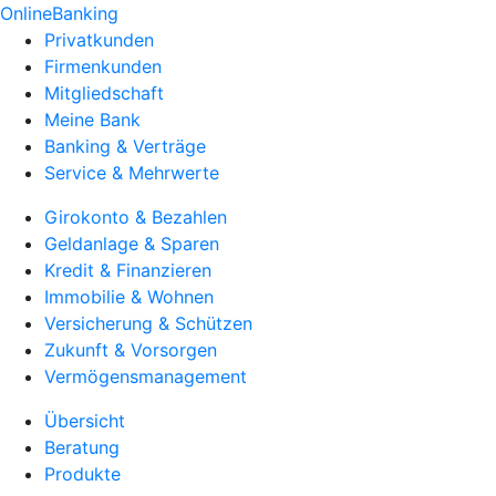
OnlineBanking
Privatkunden
Firmenkunden
Mitgliedschaft
Meine Bank
Banking & Verträge
Service & Mehrwerte
Girokonto & Bezahlen
Geldanlage & Sparen
Kredit & Finanzieren
Immobilie & Wohnen
Versicherung & Schützen
Zukunft & Vorsorgen
Vermögensmanagement
Übersicht
Beratung
Produkte