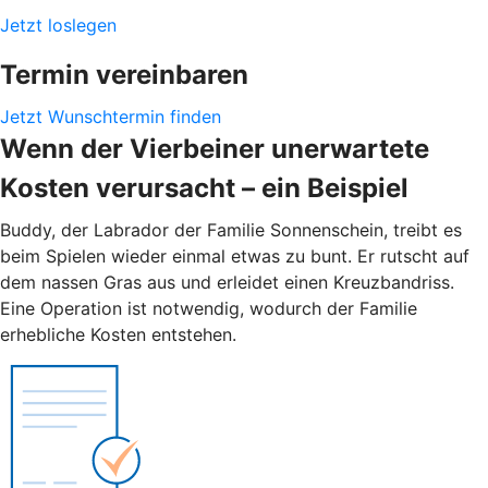
Jetzt loslegen
Termin vereinbaren
Jetzt Wunschtermin finden
Wenn der Vierbeiner unerwartete
Kosten verursacht – ein Beispiel
Buddy, der Labrador der Familie Sonnenschein, treibt es
beim Spielen wieder einmal etwas zu bunt. Er rutscht auf
dem nassen Gras aus und erleidet einen Kreuzbandriss.
Eine Operation ist notwendig, wodurch der Familie
erhebliche Kosten entstehen.