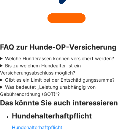
FAQ zur Hunde-OP-Versicherung
Welche Hunderassen können versichert werden?
Bis zu welchem Hundealter ist ein
Versicherungsabschluss möglich?
Gibt es ein Limit bei der Entschädigungssumme?
Was bedeutet „Leistung unabhängig von
Gebührenordnung (GOT)“?
Das könnte Sie auch interessieren
Hundehalter­haftpflicht
Hundehalter­haftpflicht