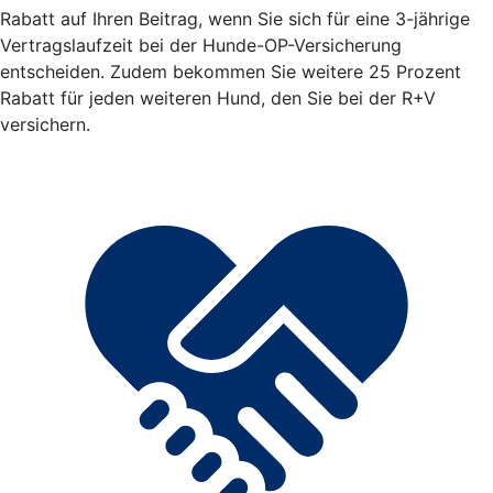
Rabatt auf Ihren Beitrag, wenn Sie sich für eine 3-jährige
Vertragslaufzeit bei der Hunde-OP-Versicherung
entscheiden. Zudem bekommen Sie weitere 25 Prozent
Rabatt für jeden weiteren Hund, den Sie bei der R+V
versichern.