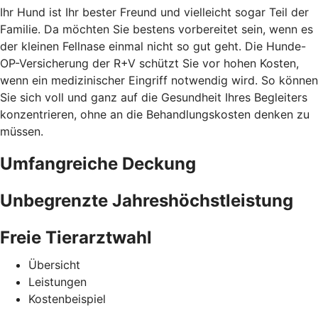
Ihr Hund ist Ihr bester Freund und vielleicht sogar Teil der
Familie. Da möchten Sie bestens vorbereitet sein, wenn es
der kleinen Fellnase einmal nicht so gut geht. Die Hunde-
OP-Versicherung der R+V schützt Sie vor hohen Kosten,
wenn ein medizinischer Eingriff notwendig wird. So können
Sie sich voll und ganz auf die Gesundheit Ihres Begleiters
konzentrieren, ohne an die Behandlungskosten denken zu
müssen.
Umfangreiche Deckung
Unbegrenzte Jahreshöchstleistung
Freie Tierarztwahl
Übersicht
Leistungen
Kostenbeispiel