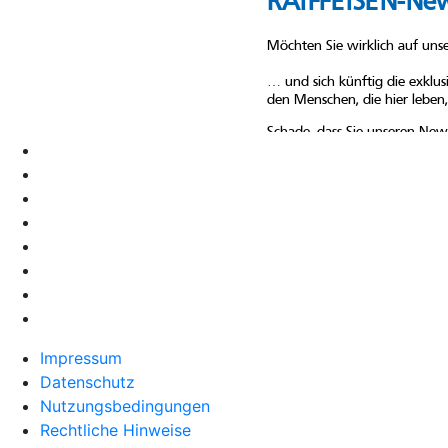
Impressum
Datenschutz
Nutzungsbedingungen
Rechtliche Hinweise