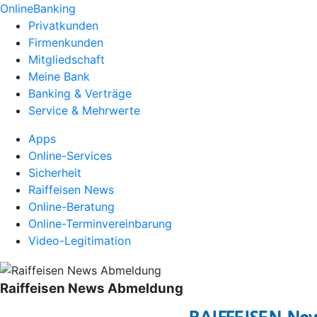
OnlineBanking
Privatkunden
Firmenkunden
Mitgliedschaft
Meine Bank
Banking & Verträge
Service & Mehrwerte
Apps
Online-Services
Sicherheit
Raiffeisen News
Online-Beratung
Online-Terminvereinbarung
Video-Legitimation
Raiffeisen News Abmeldung