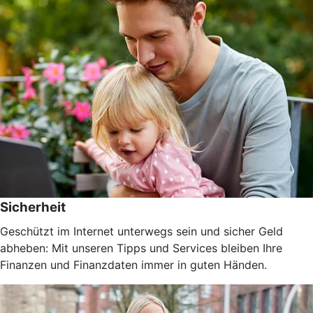
Sicherheit
Geschützt im Internet unterwegs sein und sicher Geld
abheben: Mit unseren Tipps und Services bleiben Ihre
Finanzen und Finanzdaten immer in guten Händen.