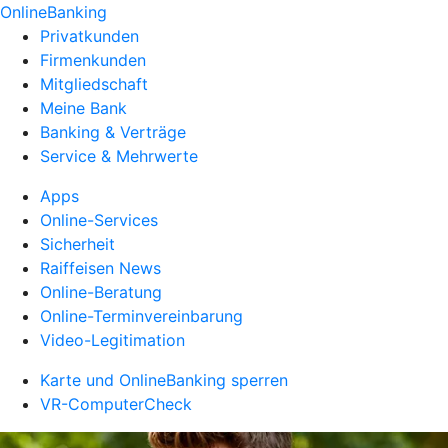
OnlineBanking
Privatkunden
Firmenkunden
Mitgliedschaft
Meine Bank
Banking & Verträge
Service & Mehrwerte
Apps
Online-Services
Sicherheit
Raiffeisen News
Online-Beratung
Online-Terminvereinbarung
Video-Legitimation
Karte und OnlineBanking sperren
VR-ComputerCheck