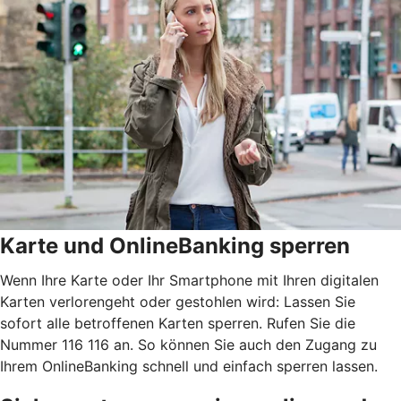
Karte und OnlineBanking sperren
Wenn Ihre Karte oder Ihr Smartphone mit Ihren digitalen
Karten verlorengeht oder gestohlen wird: Lassen Sie
sofort alle betroffenen Karten sperren. Rufen Sie die
Nummer 116 116 an. So können Sie auch den Zugang zu
Ihrem OnlineBanking schnell und einfach sperren lassen.