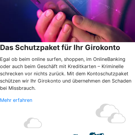
Das Schutzpaket für Ihr Girokonto
Egal ob beim online surfen, shoppen, im OnlineBanking
oder auch beim Geschäft mit Kreditkarten – Kriminelle
schrecken vor nichts zurück.
Mit dem Kontoschutzpaket
schützen wir Ihr Girokonto und übernehmen den Schaden
bei Missbrauch.
Mehr erfahren