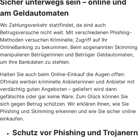
Sicher unterwegs sein – online und
am Geldautomaten
Wo Zahlungsverkehr stattfindet, da sind auch
Betrugsversuche nicht weit. Mit verschiedenen Phishing-
Methoden versuchen Kriminelle, Zugriff auf Ihr
OnlineBanking zu bekommen. Beim sogenannten Skimming
manipulieren Betrügerinnen und Betrüger Geldautomaten,
um Ihre Bankdaten zu stehlen.
Halten Sie auch beim Online-Einkauf die Augen offen:
Oftmals werben kriminelle Anbieterinnen und Anbieter mit
verdächtig guten Angeboten – geliefert wird dann
gefälschte oder gar keine Ware. Zum Glück können Sie
sich gegen Betrug schützen. Wir erklären Ihnen, wie Sie
Phishing und Skimming erkennen und wie Sie sicher online
einkaufen.
Schutz vor Phishing und Trojanern