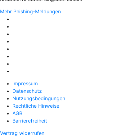
Mehr Phishing-Meldungen
Impressum
Datenschutz
Nutzungsbedingungen
Rechtliche Hinweise
AGB
Barrierefreiheit
Vertrag widerrufen