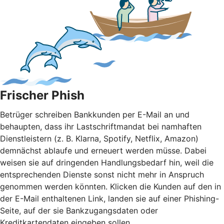
Frischer Phish
Betrüger schreiben Bankkunden per E-Mail an und
behaupten, dass ihr Lastschriftmandat bei namhaften
Dienstleistern (z. B. Klarna, Spotify, Netflix, Amazon)
demnächst ablaufe und erneuert werden müsse. Dabei
weisen sie auf dringenden Handlungsbedarf hin, weil die
entsprechenden Dienste sonst nicht mehr in Anspruch
genommen werden könnten. Klicken die Kunden auf den in
der E-Mail enthaltenen Link, landen sie auf einer Phishing-
Seite, auf der sie Bankzugangsdaten oder
Kreditkartendaten eingeben sollen.