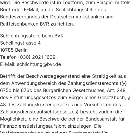
wird. Die Beschwerde ist in Textform, zum Beispiel mittels
Brief oder E-Mail, an die Schlichtungsstelle des
Bundesverbandes der Deutschen Volksbanken und
Raiffeisenbanken BVR zu richten.
Schlichtungsstelle beim BVR
Schellingstrasse 4
10785 Berlin
Telefon (030) 2021 1639
E-Mail: schlichtung@bvr.de
Betrifft der Beschwerdegegenstand eine Streitigkeit aus
dem Anwendungsbereich des Zahlungsdiensterechts (§§
675c bis 676c des Bürgerlichen Gesetzbuches, Art. 248
des Einführungsgesetzes zum Bürgerlichen Gesetzbuch, §
48 des Zahlungskontengesetzes und Vorschriften des
Zahlungsdiensteaufsichtsgesetzes) besteht zudem die
Möglichkeit, eine Beschwerde bei der Bundesanstalt für
Finanzdienstleistungsaufsicht einzulegen. Die