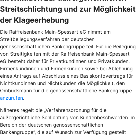
Streitschlichtung und zur Möglichkeit
der Klageerhebung
Die Raiffeisenbank Main-Spessart eG nimmt am
Streitbeilegungsverfahren der deutschen
genossenschaftlichen Bankengruppe teil. Für die Beilegung
von Streitigkeiten mit der Raiffeisenbank Main-Spessart
eG besteht daher für Privatkundinnen und Privatkunden,
Firmenkundinnen und Firmenkunden sowie bei Ablehnung
eines Antrags auf Abschluss eines Basiskontovertrags für
Nichtkundinnen und Nichtkunden die Möglichkeit, den
Ombudsmann für die genossenschaftliche Bankengruppe
anzurufen
.
Näheres regelt die „Verfahrensordnung für die
außergerichtliche Schlichtung von Kundenbeschwerden im
Bereich der deutschen genossenschaftlichen
Bankengruppe”, die auf Wunsch zur Verfügung gestellt