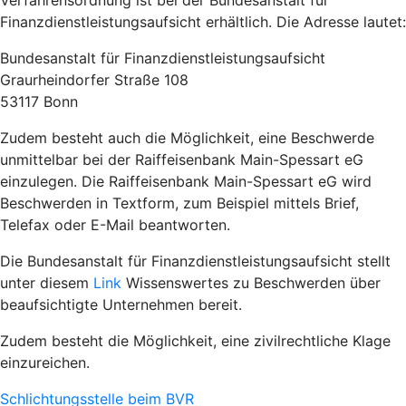
Verfahrensordnung ist bei der Bundesanstalt für
Finanzdienstleistungsaufsicht erhältlich. Die Adresse lautet:
Bundesanstalt für Finanzdienstleistungsaufsicht
Graurheindorfer Straße 108
53117 Bonn
Zudem besteht auch die Möglichkeit, eine Beschwerde
unmittelbar bei der Raiffeisenbank Main-Spessart eG
einzulegen. Die Raiffeisenbank Main-Spessart eG wird
Beschwerden in Textform, zum Beispiel mittels Brief,
Telefax oder E-Mail beantworten.
Die Bundesanstalt für Finanzdienstleistungsaufsicht stellt
unter diesem
Link
Wissenswertes zu Beschwerden über
beaufsichtigte Unternehmen bereit.
Zudem besteht die Möglichkeit, eine zivilrechtliche Klage
einzureichen.
Schlichtungsstelle beim BVR