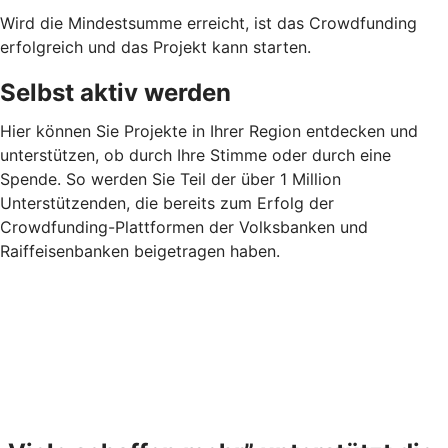
Wird die Mindestsumme erreicht, ist das Crowdfunding
erfolgreich und das Projekt kann starten.
Selbst aktiv werden
Hier können Sie Projekte in Ihrer Region entdecken und
unterstützen, ob durch Ihre Stimme oder durch eine
Spende. So werden Sie Teil der über 1 Million
Unterstützenden, die bereits zum Erfolg der
Crowdfunding-Plattformen der Volksbanken und
Raiffeisenbanken beigetragen haben.