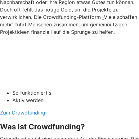
Nachbarschaft oder ihre Region etwas Gutes tun können.
Doch oft fehlt das nötige Geld, um die Projekte zu
verwirklichen. Die Crowdfunding-Plattform „Viele schaffen
mehr” führt Menschen zusammen, um gemeinnützigen
Projektideen finanziell auf die Sprünge zu helfen.
So funktioniert's
Aktiv werden
Zum Crowdfunding
Was ist Crowdfunding?
Crowdfunding ist eine besondere Art der Finanzierung. Der