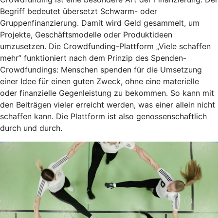
Begriff bedeutet übersetzt Schwarm- oder
Gruppenfinanzierung. Damit wird Geld gesammelt, um
Projekte, Geschäftsmodelle oder Produktideen
umzusetzen. Die Crowdfunding-Plattform „Viele schaffen
mehr” funktioniert nach dem Prinzip des Spenden-
Crowdfundings: Menschen spenden für die Umsetzung
einer Idee für einen guten Zweck, ohne eine materielle
oder finanzielle Gegenleistung zu bekommen. So kann mit
den Beiträgen vieler erreicht werden, was einer allein nicht
schaffen kann. Die Plattform ist also genossenschaftlich
durch und durch.