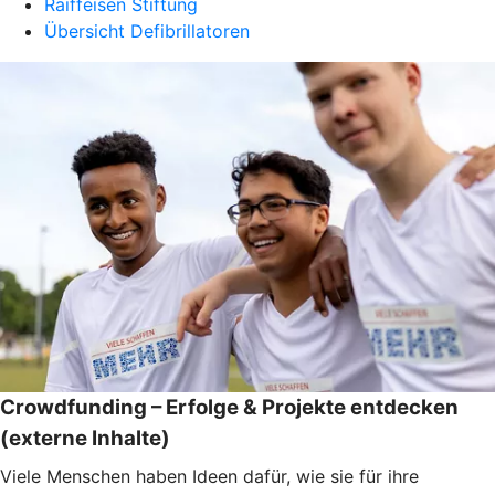
Raiffeisen Stiftung
Übersicht Defibrillatoren
Crowdfunding – Erfolge & Projekte entdecken
(externe Inhalte)
Viele Menschen haben Ideen dafür, wie sie für ihre