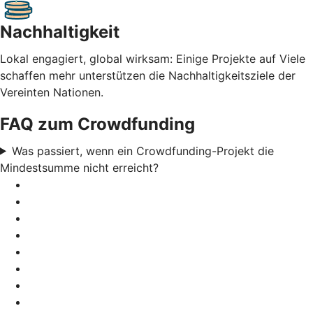
Nachhaltigkeit
Lokal engagiert, global wirksam: Einige Projekte auf Viele
schaffen mehr unterstützen die Nachhaltigkeitsziele der
Vereinten Nationen.
FAQ zum Crowdfunding
Was passiert, wenn ein Crowdfunding-Projekt die
Mindestsumme nicht erreicht?