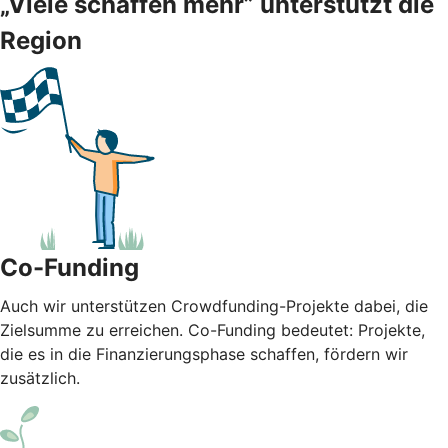
„Viele schaffen mehr” unterstützt die
Region
Co-Funding
Auch wir unterstützen Crowdfunding-Projekte dabei, die
Zielsumme zu erreichen. Co-Funding bedeutet: Projekte,
die es in die Finanzierungsphase schaffen, fördern wir
zusätzlich.