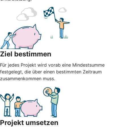
Ziel bestimmen
Für jedes Projekt wird vorab eine Mindestsumme
festgelegt, die über einen bestimmten Zeitraum
zusammenkommen muss.
Projekt umsetzen