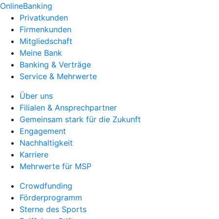
OnlineBanking
Privatkunden
Firmenkunden
Mitgliedschaft
Meine Bank
Banking & Verträge
Service & Mehrwerte
Über uns
Filialen & Ansprechpartner
Gemeinsam stark für die Zukunft
Engagement
Nachhaltigkeit
Karriere
Mehrwerte für MSP
Crowdfunding
Förderprogramm
Sterne des Sports