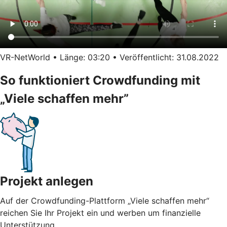
VR-NetWorld • Länge: 03:20 • Veröffentlicht: 31.08.2022
So funktioniert Crowdfunding mit
„Viele schaffen mehr”
Projekt anlegen
Auf der Crowdfunding-Plattform „Viele schaffen mehr“
reichen Sie Ihr Projekt ein und werben um finanzielle
Unterstützung.