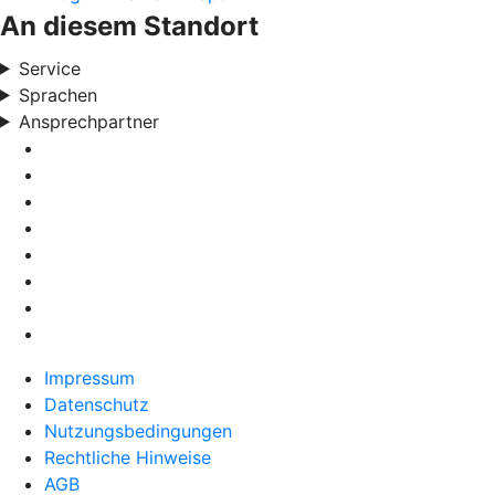
An diesem Standort
Service
Sprachen
Ansprechpartner
Impressum
Datenschutz
Nutzungsbedingungen
Rechtliche Hinweise
AGB