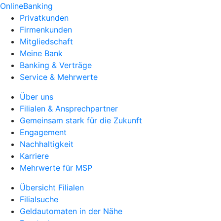
OnlineBanking
Privatkunden
Firmenkunden
Mitgliedschaft
Meine Bank
Banking & Verträge
Service & Mehrwerte
Über uns
Filialen & Ansprechpartner
Gemeinsam stark für die Zukunft
Engagement
Nachhaltigkeit
Karriere
Mehrwerte für MSP
Übersicht Filialen
Filialsuche
Geldautomaten in der Nähe