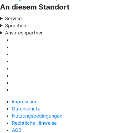
An diesem Standort
Service
Sprachen
Ansprechpartner
Impressum
Datenschutz
Nutzungsbedingungen
Rechtliche Hinweise
AGB